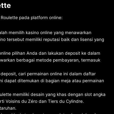
tte
Roulette pada platform online:
dalah memilih kasino online yang menawarkan
no tersebut memiliki reputasi baik dan lisensi yang
online pilihan Anda dan lakukan deposit ke dalam
awarkan berbagai metode pembayaran, termasuk
deposit, cari permainan online ini dalam daftar
ini dapat ditemukan di bagian meja atau permainan
lette memiliki desain yang khas dengan slot angka
i Voisins du Zéro dan Tiers du Cylindre.
 taruhan.