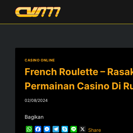
Skip
to
content
CASINO ONLINE
French Roulette – Ras
Permainan Casino Di 
By
02/08/2024
admincaswul
Bagikan
W
F
M
T
S
L
X
Share