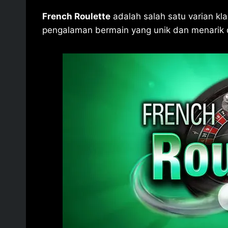
h
a
e
e
k
i
a
c
s
l
y
n
French Roulette
adalah salah satu varian kl
t
e
s
e
p
e
pengalaman bermain yang unik dan menarik di
s
b
e
g
e
A
o
n
r
p
o
g
a
p
k
e
m
r