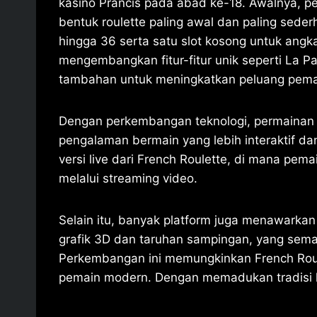
kasino Prancis pada abad ke-18. Awalnya, 
bentuk roulette paling awal dan paling sed
hingga 36 serta satu slot kosong untuk angka
mengembangkan fitur-fitur unik seperti La 
tambahan untuk meningkatkan peluang pema
Dengan perkembangan teknologi, permainan in
pengalaman bermain yang lebih interaktif da
versi live dari French Roulette, di mana pem
melalui streaming video.
Selain itu, banyak platform juga menawarkan 
grafik 3D dan taruhan sampingan, yang se
Perkembangan ini memungkinkan French Roule
pemain modern. Dengan memadukan tradisi kl