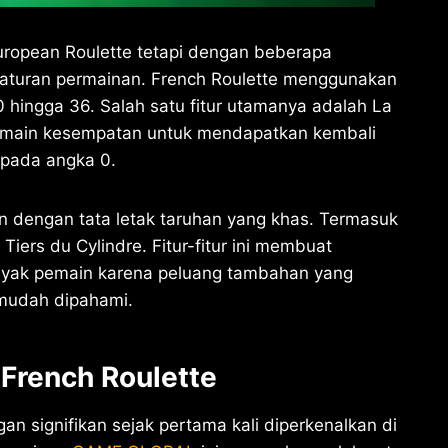
uropean Roulette tetapi dengan beberapa
 aturan permainan. French Roulette menggunakan
 0 hingga 36. Salah satu fitur utamanya adalah La
pemain kesempatan untuk mendapatkan kembali
 pada angka 0.
an dengan tata letak taruhan yang khas. Termasuk
Tiers du Cylindre. Fitur-fitur ini membuat
banyak pemain karena peluang tambahan yang
 mudah dipahami.
French Roulette
n signifikan sejak pertama kali diperkenalkan di