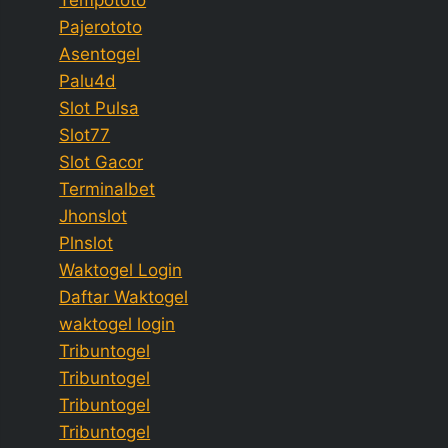
Pajerototo
Asentogel
Palu4d
Slot Pulsa
Slot77
Slot Gacor
Terminalbet
Jhonslot
Plnslot
Waktogel Login
Daftar Waktogel
waktogel login
Tribuntogel
Tribuntogel
Tribuntogel
Tribuntogel