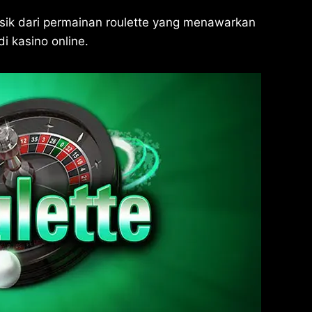
asik dari permainan roulette yang menawarkan
 kasino online.