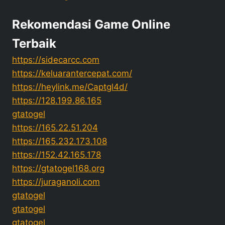
Rekomendasi Game Online
Terbaik
https://sidecarcc.com
https://keluarantercepat.com/
https://heylink.me/Captgl4d/
https://128.199.86.165
gtatogel
https://165.22.51.204
https://165.232.173.108
https://152.42.165.178
https://gtatogel168.org
https://juraganoli.com
gtatogel
gtatogel
gtatogel