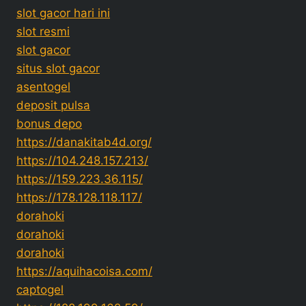
slot gacor hari ini
slot resmi
slot gacor
situs slot gacor
asentogel
deposit pulsa
bonus depo
https://danakitab4d.org/
https://104.248.157.213/
https://159.223.36.115/
https://178.128.118.117/
dorahoki
dorahoki
dorahoki
https://aquihacoisa.com/
captogel