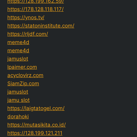
https://128.199.162.59/
https://178.128.118.117/
https://ynos.tv/
https://statoninstitute.com/
https://rljdf.com/
meme4d
meme4d
jamuslot
lpaimer.com
acyclovirz.com
SiamZip.com
jamuslot
jamu slot
https://laigtatogel.com/
dorahoki
https://mutasikita.co.id/
https://128.199.121.211