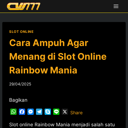
Skip
to
content
SLOT ONLINE
Cara Ampuh Agar
Menang di Slot Online
Rainbow Mania
By
29/04/2025
admincaswul
Bagikan
W
F
M
T
S
L
X
Share
h
a
e
e
k
i
a
c
s
l
y
n
Slot online Rainbow Mania menjadi salah satu