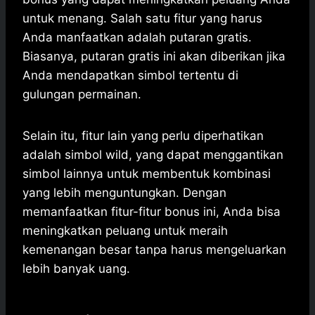
untuk menang. Salah satu fitur yang harus
Anda manfaatkan adalah putaran gratis.
Biasanya, putaran gratis ini akan diberikan jika
Anda mendapatkan simbol tertentu di
gulungan permainan.
Selain itu, fitur lain yang perlu diperhatikan
adalah simbol wild, yang dapat menggantikan
simbol lainnya untuk membentuk kombinasi
yang lebih menguntungkan. Dengan
memanfaatkan fitur-fitur bonus ini, Anda bisa
meningkatkan peluang untuk meraih
kemenangan besar tanpa harus mengeluarkan
lebih banyak uang.