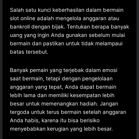
Salah satu kunci keberhasilan dalam bermain
slot online adalah mengelola anggaran atau
bankroll dengan bijak. Tentukan berapa banyak
uang yang ingin Anda gunakan sebelum mulai
bermain dan pastikan untuk tidak melampaui
batas tersebut.
Banyak pemain yang terjebak dalam emosi
saat bermain, tetapi dengan pengelolaan
anggaran yang tepat, Anda dapat bermain
lebih lama dan memiliki kesempatan lebih
besar untuk memenangkan hadiah. Jangan
tergoda untuk terus bermain setelah anggaran
Anda habis, karena itu bisa berisiko
menyebabkan kerugian yang lebih besar.