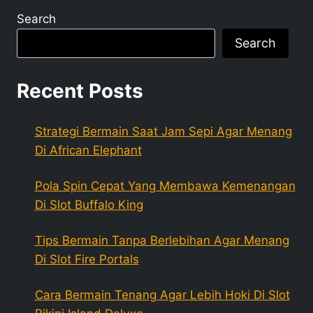
Search
Search
Recent Posts
Strategi Bermain Saat Jam Sepi Agar Menang
Di African Elephant
Pola Spin Cepat Yang Membawa Kemenangan
Di Slot Buffalo King
Tips Bermain Tanpa Berlebihan Agar Menang
Di Slot Fire Portals
Cara Bermain Tenang Agar Lebih Hoki Di Slot