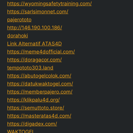
https://wyomingsafetytraining.com/
https://sarlsimonnet.com/
pajerototo
http://146.190.100.186/
dorahoki
Link Alternatif ATAS4D
https://meme4dofficial.com/
https://doragacor.com/
tempototo303.land
https://abutogelcolok.com/
https://datukwaktogel.com/
https://memberpajero.com/
https://klikpalu4d.org/
https://semuttoto.store/
https://masteratas4d.com/
https://digadex.com/
WAKTOGEL