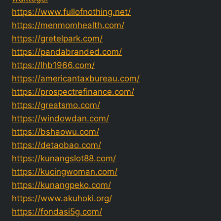
https://www.fullofnothing.net/
https://menmomhealth.com/
https://gretelpark.com/
https://pandabranded.com/
https://lhb1966.com/
https://americantaxbureau.com/
https://prospectrefinance.com/
https://greatsmo.com/
https://windowdan.com/
https://bshaowu.com/
https://detaobao.com/
https://kunangslot88.com/
https://kucingwoman.com/
https://kunangpeko.com/
https://www.akuhoki.org/
https://fondasi5g.com/