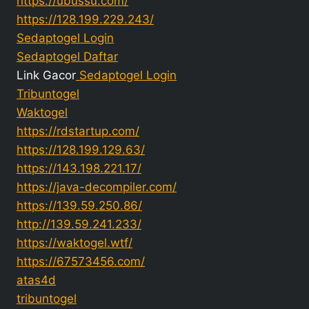
https://ubussu.com/
https://128.199.229.243/
Sedaptogel Login
Sedaptogel Daftar
Link Gacor
Sedaptogel Login
Tribuntogel
Waktogel
https://rdstartup.com/
https://128.199.129.63/
https://143.198.221.17/
https://java-decompiler.com/
https://139.59.250.86/
http://139.59.241.233/
https://waktogel.wtf/
https://67573456.com/
atas4d
tribuntogel