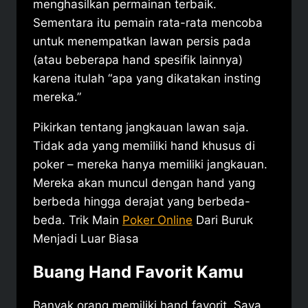
menghasilkan permainan terbaik.
Sementara itu pemain rata-rata mencoba
untuk menempatkan lawan persis pada
(atau beberapa hand spesifik lainnya)
karena itulah “apa yang dikatakan insting
mereka.”
Pikirkan tentang jangkauan lawan saja.
Tidak ada yang memiliki hand khusus di
poker – mereka hanya memiliki jangkauan.
Mereka akan muncul dengan hand yang
berbeda hingga derajat yang berbeda-
beda. Trik Main
Poker Online
Dari Buruk
Menjadi Luar Biasa
Buang Hand Favorit Kamu
Banyak orang memiliki hand favorit. Saya