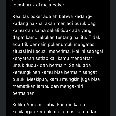
memburuk di meja poker.
Realitas poker adalah bahwa kadang-
kadang hal-hal akan menjadi buruk bagi
kamu dan sama sekali tidak ada yang
dapat kamu lakukan tentang hal itu. Tidak
ada trik bermain poker untuk mengatasi
situasi ini kecuali menerima. Hal ini sebagai
kenyataan setiap kali kamu mendaftar
untuk duduk dan bermain. Selalu ada
kemungkinan kamu bisa bermain sangat
buruk. Meskipun, kamu mungkin juga bisa
mematikan lampu dan mengakhiri
permainan.
Ketika Anda membiarkan diri kamu
kehilangan kendali atas emosi kamu dan