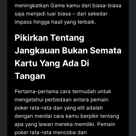
meningkatkan Game kamu dari biasa-biasa
saja menjadi luar biasa – dari sekedar
impass hingga hasil yang terbaik.
Pikirkan Tentang
Jangkauan Bukan Semata
Kartu Yang Ada Di
Tangan
Pertama-pertama cara termudah untuk
mengatahui perbedaan antara pemain
poker rata-rata dan yang elit adalah
dengan menilai cara kamu berpikir tentang
apa yang lawan mereka memiliki. Pemain
poker rata-rata mencoba dan