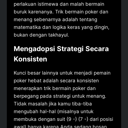
perlakuan istimewa dan malah bermain
buruk karenanya. Trik bermain poker dan
menang sebenarnya adalah tentang
matematika dan logika keras yang dingin,
bukan dengan takhayul.
Mengadopsi Strategi Secara
Konsisten
Kunci besar lainnya untuk menjadi pemain
poker hebat adalah secara konsisten
menerapkan trik bermain poker dan
berpegang pada strategi untuk menang.
Tidak masalah jika kamu tiba-tiba
mengubah hal-hal (misalnya untuk
membuka dengan suit {9 -} {7 -} dari posisi
awal) hanya karena Anda sedang bosan