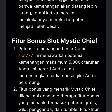
bahwa kemenangan akan datang lebih
jarang, tetapi ketika mereka
melakukannya, mereka berpotensi
menjadi lebih besar.
Fitur Bonus Slot Mystic Chief
Potensi kemenangan besar Game
slot777
ini menawarkan potensi
kemenangan maksimum 5.000x taruhan
Anda.
Ini berarti Anda akan
memenangkan hadiah besar jika Anda
beruntung.
Fitur bonus yang menarik Mystic Chief
dilengkapi dengan beberapa fitur bonus
yang menarik, termasuk putaran gratis,
wild, pengganda, dan tumble.
Fitur-fitur