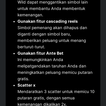
Wild dapat menggantikan simbol lain
untuk membantu Anda membentuk
kemenangan.
Gunakan fitur cascading reels
Simbol pemenang akan dihapus dan
diganti dengan simbol baru,
memberikan peluang untuk menang
berturut-turut.
Gunakan fitur Ante Bet
Ini memungkinkan Anda
melipatgandakan taruhan Anda dan
meningkatkan peluang memicu putaran
gratis.
Scatter x
Mendaratkan 3 scatter untuk memicu 10
putaran gratis, dengan semua
kemenangan dikalikan 2x.