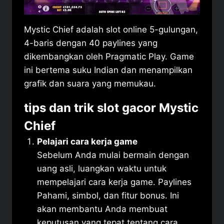
Mystic Chief adalah slot online 5-gulungan,
4-baris dengan 40 paylines yang
dikembangkan oleh Pragmatic Play.
Game
ini bertema suku Indian dan menampilkan
grafik dan suara yang memukau.
tips dan trik slot gacor Mystic
Chief
Pelajari cara kerja game
Sebelum Anda mulai bermain dengan
uang asli, luangkan waktu untuk
mempelajari cara kerja game.
Paylines
Pahami, simbol, dan fitur bonus.
Ini
akan membantu Anda membuat
keputusan yang tepat tentang cara