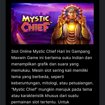
Slot Online Mystic Chief Hari Ini Gampang
Maxwin Game ini bertema suku Indian dan
menampilkan grafik dan suara yang
memukau.
Mesin slot sering kali memiliki
tema yang berbeda, seperti
keberuntungan, mitologi, atau petualangan.
“Mystic Chief” mungkin merujuk pada tema
atau karakteristik khusus dari suatu
permainan slot tertentu.
Untuk