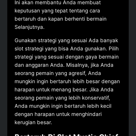
Ini akan membantu Anda membuat
keputusan yang tepat tentang cara
bertaruh dan kapan berhenti bermain
Selanjutnya.
Gunakan strategi yang sesuai Ada banyak
slot strategi yang bisa Anda gunakan.
Pilih
strategi yang sesuai dengan gaya bermain
dan anggaran Anda.
Misalnya, jika Anda
seorang pemain yang agresif, Anda
mungkin ingin bertaruh lebih besar dengan
harapan untuk menang besar.
Jika Anda
seorang pemain yang lebih konservatif,
Anda mungkin ingin bertaruh lebih kecil
dengan harapan untuk menghindari
kerugian besar.