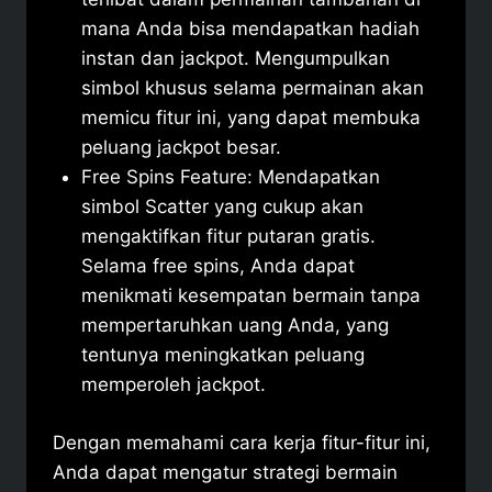
mana Anda bisa mendapatkan hadiah
instan dan jackpot. Mengumpulkan
simbol khusus selama permainan akan
memicu fitur ini, yang dapat membuka
peluang jackpot besar.
Free Spins Feature: Mendapatkan
simbol Scatter yang cukup akan
mengaktifkan fitur putaran gratis.
Selama free spins, Anda dapat
menikmati kesempatan bermain tanpa
mempertaruhkan uang Anda, yang
tentunya meningkatkan peluang
memperoleh jackpot.
Dengan memahami cara kerja fitur-fitur ini,
Anda dapat mengatur strategi bermain