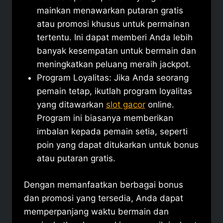
mainkan menawarkan putaran gratis
atau promosi khusus untuk permainan
tertentu. Ini dapat memberi Anda lebih
banyak kesempatan untuk bermain dan
meningkatkan peluang meraih jackpot.
Program Loyalitas: Jika Anda seorang
pemain tetap, ikutlah program loyalitas
yang ditawarkan
slot gacor
online.
Program ini biasanya memberikan
imbalan kepada pemain setia, seperti
poin yang dapat ditukarkan untuk bonus
atau putaran gratis.
Dengan memanfaatkan berbagai bonus
dan promosi yang tersedia, Anda dapat
memperpanjang waktu bermain dan