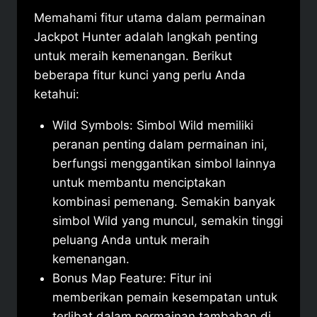
Memahami fitur utama dalam permainan
Jackpot Hunter adalah langkah penting
untuk meraih kemenangan. Berikut
beberapa fitur kunci yang perlu Anda
ketahui:
Wild Symbols: Simbol Wild memiliki
peranan penting dalam permainan ini,
berfungsi menggantikan simbol lainnya
untuk membantu menciptakan
kombinasi pemenang. Semakin banyak
simbol Wild yang muncul, semakin tinggi
peluang Anda untuk meraih
kemenangan.
Bonus Map Feature: Fitur ini
memberikan pemain kesempatan untuk
terlibat dalam permainan tambahan di