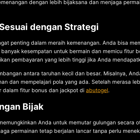
emenangan dengan lebih bijaksana dan menjaga perma
 Sesuai dengan Strategi
angat penting dalam meraih kemenangan. Anda bisa memi
ih banyak kesempatan untuk bermain dan memicu fitur 
ikan pembayaran yang lebih tinggi jika Anda mendapatk
angan antara taruhan kecil dan besar. Misalnya, Anda
nan dan mempelajari pola yang ada. Setelah merasa le
 dalam fitur bonus dan jackpot di
abutogel
.
ngan Bijak
 memungkinkan Anda untuk memutar gulungan secara o
jaga permainan tetap berjalan lancar tanpa perlu menek