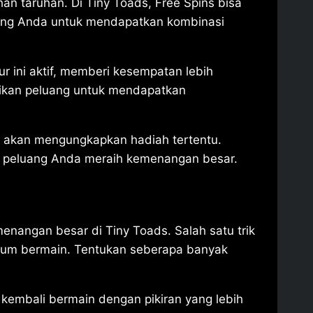
n taruhan. Di Tiny Toads, Free Spins bisa
luang Anda untuk mendapatkan kombinasi
 ini aktif, memberi kesempatan lebih
kan peluang untuk mendapatkan
ang akan mengungkapkan hadiah tertentu.
n peluang Anda meraih kemenangan besar.
enangan besar di Tiny Toads. Salah satu trik
lum bermain. Tentukan seberapa banyak
 kembali bermain dengan pikiran yang lebih