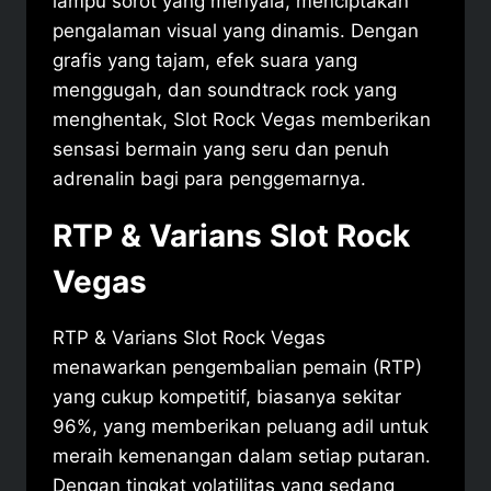
lampu sorot yang menyala, menciptakan
pengalaman visual yang dinamis. Dengan
grafis yang tajam, efek suara yang
menggugah, dan soundtrack rock yang
menghentak, Slot Rock Vegas memberikan
sensasi bermain yang seru dan penuh
adrenalin bagi para penggemarnya.
RTP & Varians Slot Rock
Vegas
RTP & Varians Slot Rock Vegas
menawarkan pengembalian pemain (RTP)
yang cukup kompetitif, biasanya sekitar
96%, yang memberikan peluang adil untuk
meraih kemenangan dalam setiap putaran.
Dengan tingkat volatilitas yang sedang