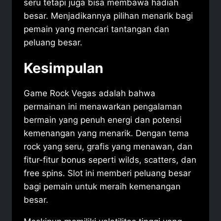
seru tetapi juga bisa membawa hadiah
besar. Menjadikannya pilihan menarik bagi
pemain yang mencari tantangan dan
peluang besar.
Kesimpulan
Game Rock Vegas adalah bahwa
permainan ini menawarkan pengalaman
bermain yang penuh energi dan potensi
kemenangan yang menarik. Dengan tema
rock yang seru, grafis yang menawan, dan
fitur-fitur bonus seperti wilds, scatters, dan
free spins. Slot ini memberi peluang besar
bagi pemain untuk meraih kemenangan
besar.