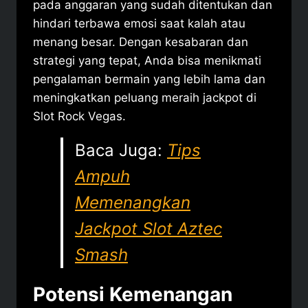
pada anggaran yang sudah ditentukan dan
hindari terbawa emosi saat kalah atau
menang besar. Dengan kesabaran dan
strategi yang tepat, Anda bisa menikmati
pengalaman bermain yang lebih lama dan
meningkatkan peluang meraih jackpot di
Slot Rock Vegas.
Baca Juga:
Tips
Ampuh
Memenangkan
Jackpot Slot Aztec
Smash
Potensi Kemenangan