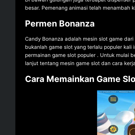
besar.
Pemenang animasi telah menambah kil
Permen Bonanza
Candy Bonanza adalah mesin slot game dari 
bukanlah game slot yang terlalu populer kali i
permainan game slot populer .
Untuk mulai b
lanjut tentang mesin game slot dan cara kerja
Cara Memainkan Game Slo