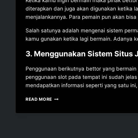
Ketika kamu ingin bermain maka pihak betto
diterapkan dan juga akan digunakan ketika l
menjalankannya.
Para pemain pun akan bisa
Salah satunya adalah mengenai sistem perm
kamu gunakan ketika lagi bermain.
Adanya ke
3. Menggunakan Sistem Situs J
Penggunaan berikutnya bettor yang bermain
penggunaan slot pada tempat ini sudah jela
mendapatkan informasi seperti yang satu ini, m
GAME
READ MORE
SLOT
CANDY
BONANZA
YANG
PALING
TERGACOR