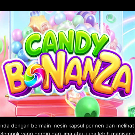
nda dengan bermain mesin kapsul permen dan melihat
kelompok yang berdiri dari lima atau juga lebih manis