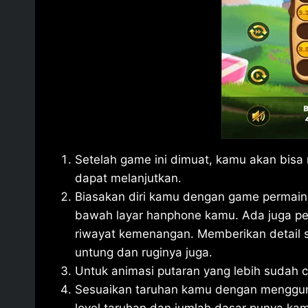
Setelah game ini dimuat, kamu akan bisa
dapat melanjutkan.
Biasakan diri kamu dengan game permaina
bawah layar hanphone kamu. Ada juga pe
riwayat kemenangan. Memberikan detail s
untung dan ruginya juga.
Untuk animasi putaran yang lebih sudah c
Sesuaikan taruhan kamu dengan mengguna
level taruhan dan jumlah dasar punya ka