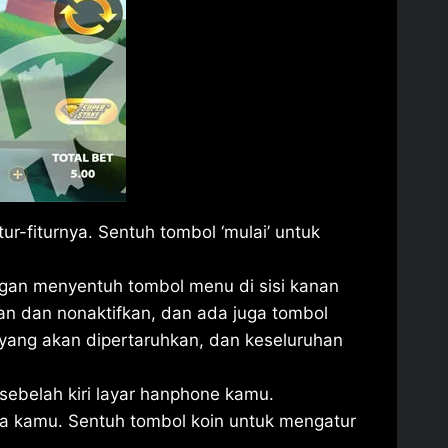
ur-fiturnya.
Sentuh tombol ‘mulai’ untuk
ngan menyentuh tombol menu di sisi kanan
n dan nonaktifkan, dan ada juga tombol
 yang akan dipertaruhkan, dan keseluruhan
sebelah kiri layar hanphone kamu.
a kamu. Sentuh tombol koin untuk mengatur