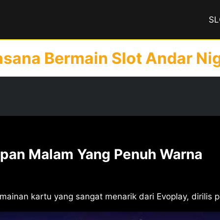
SL
sana Bermain Slot Andar Ni
dupan Malam Yang Penuh Warna
ainan kartu yang sangat menarik dari Evoplay, dirilis 