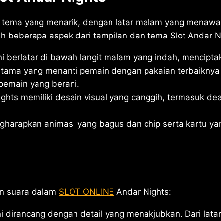
an tema yang menarik, dengan latar malam yang menaw
ah beberapa aspek dari tampilan dan tema Slot Andar N
 berlatar di bawah langit malam yang indah, mencipta
utama yang menanti pemain dengan pakaian terbaikny
pemain yang berani.
ights memiliki desain visual yang canggih, termasuk de
gharapkan animasi yang bagus dan chip serta kartu 
dan suara dalam
SLOT ONLINE
Andar Nights:
i dirancang dengan detail yang menakjubkan. Dari latar