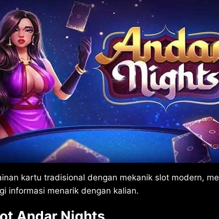
nan kartu tradisional dengan mekanik slot modern, m
i informasi menarik dengan kalian.
ot Andar Nights