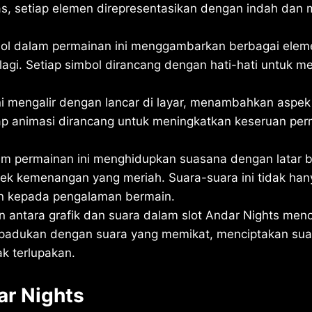
s, setiap elemen direpresentasikan dengan indah dan
ol dalam permainan ini menggambarkan berbagai eleme
 lagi. Setiap simbol dirancang dengan hati-hati untuk
ni mengalir dengan lancar di layar, menambahkan aspek 
tiap animasi dirancang untuk meningkatkan keseruan 
am permainan ini menghidupkan suasana dengan latar b
efek kemenangan yang meriah. Suara-suara ini tidak 
an kepada pengalaman bermain.
an antara grafik dan suara dalam slot Andar Nights me
ipadukan dengan suara yang memikat, menciptakan 
k terlupakan.
ar Nights