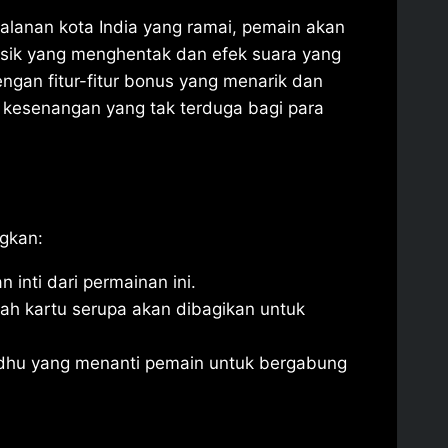
alanan kota India yang ramai, pemain akan
sik yang menghentak dan efek suara yang
an fitur-fitur bonus yang menarik dan
 kesenangan yang tak terduga bagi para
gkan:
nti dari permainan ini.
h kartu serupa akan dibagikan untuk
adhu yang menanti pemain untuk bergabung