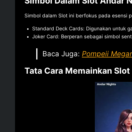
Simbol Dalam Slot Andar N
Simbol dalam Slot ini berfokus pada esensi p
Standard Deck Cards: Digunakan untuk ga
Joker Card: Berperan sebagai simbol sen
Baca Juga:
Pompeii Megar
Tata Cara Memainkan Slot