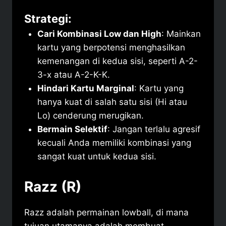
Strategi:
Cari Kombinasi Low dan High
: Mainkan
kartu yang berpotensi menghasilkan
kemenangan di kedua sisi, seperti A-2-
3-x atau A-2-K-K.
Hindari Kartu Marginal
: Kartu yang
hanya kuat di salah satu sisi (Hi atau
Lo) cenderung merugikan.
Bermain Selektif
: Jangan terlalu agresif
kecuali Anda memiliki kombinasi yang
sangat kuat untuk kedua sisi.
Razz (R)
Razz adalah permainan lowball, di mana