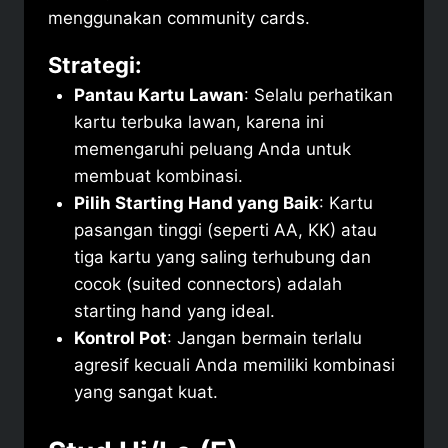
menggunakan community cards.
Strategi:
Pantau Kartu Lawan
: Selalu perhatikan
kartu terbuka lawan, karena ini
memengaruhi peluang Anda untuk
membuat kombinasi.
Pilih Starting Hand yang Baik
: Kartu
pasangan tinggi (seperti AA, KK) atau
tiga kartu yang saling terhubung dan
cocok (suited connectors) adalah
starting hand yang ideal.
Kontrol Pot
: Jangan bermain terlalu
agresif kecuali Anda memiliki kombinasi
yang sangat kuat.