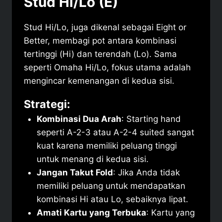
Stud Hi/Lo (E)
Stud Hi/Lo, juga dikenal sebagai Eight or
Better, membagi pot antara kombinasi
tertinggi (Hi) dan terendah (Lo). Sama
seperti Omaha Hi/Lo, fokus utama adalah
mengincar kemenangan di kedua sisi.
Strategi:
Kombinasi Dua Arah
: Starting hand
seperti A-2-3 atau A-2-4 suited sangat
kuat karena memiliki peluang tinggi
untuk menang di kedua sisi.
Jangan Takut Fold
: Jika Anda tidak
memiliki peluang untuk mendapatkan
kombinasi Hi atau Lo, sebaiknya lipat.
Amati Kartu yang Terbuka
: Kartu yang