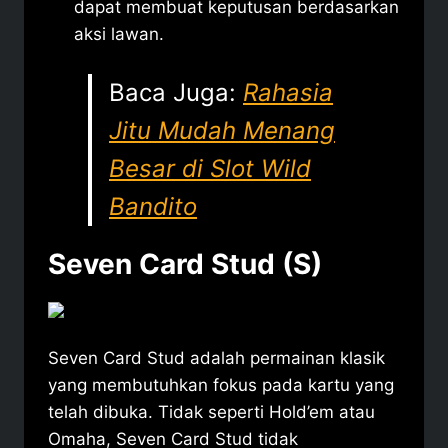
dapat membuat keputusan berdasarkan
aksi lawan.
Baca Juga:
Rahasia
Jitu Mudah Menang
Besar di Slot Wild
Bandito
Seven Card Stud (S)
Seven Card Stud adalah permainan klasik
yang membutuhkan fokus pada kartu yang
telah dibuka. Tidak seperti Hold’em atau
Omaha, Seven Card Stud tidak