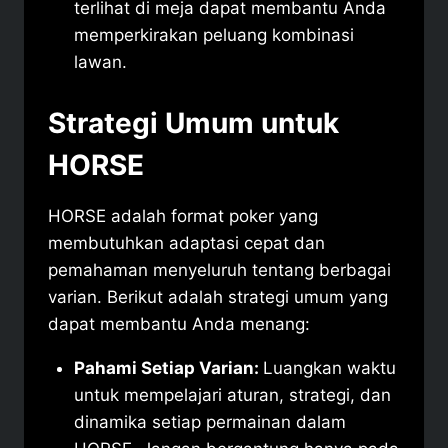
terlihat di meja dapat membantu Anda
memperkirakan peluang kombinasi
lawan.
Strategi Umum untuk
HORSE
HORSE adalah format poker yang
membutuhkan adaptasi cepat dan
pemahaman menyeluruh tentang berbagai
varian. Berikut adalah strategi umum yang
dapat membantu Anda menang:
Pahami Setiap Varian:
Luangkan waktu
untuk mempelajari aturan, strategi, dan
dinamika setiap permainan dalam