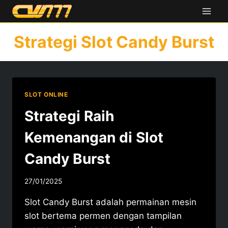
Skip
to
content
Strategi Slot Candy Burst
SLOT ONLINE
Strategi Raih
Kemenangan di Slot
Candy Burst
27/01/2025
Slot Candy Burst adalah permainan mesin
slot bertema permen dengan tampilan