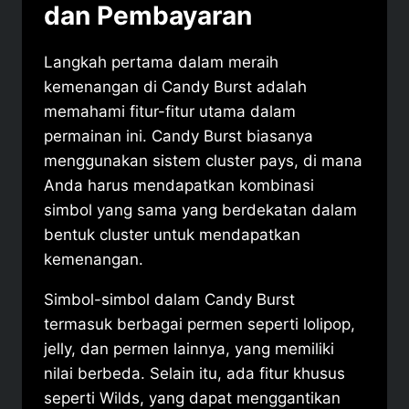
dan Pembayaran
Langkah pertama dalam meraih
kemenangan di Candy Burst adalah
memahami fitur-fitur utama dalam
permainan ini. Candy Burst biasanya
menggunakan sistem cluster pays, di mana
Anda harus mendapatkan kombinasi
simbol yang sama yang berdekatan dalam
bentuk cluster untuk mendapatkan
kemenangan.
Simbol-simbol dalam Candy Burst
termasuk berbagai permen seperti lolipop,
jelly, dan permen lainnya, yang memiliki
nilai berbeda. Selain itu, ada fitur khusus
seperti Wilds, yang dapat menggantikan