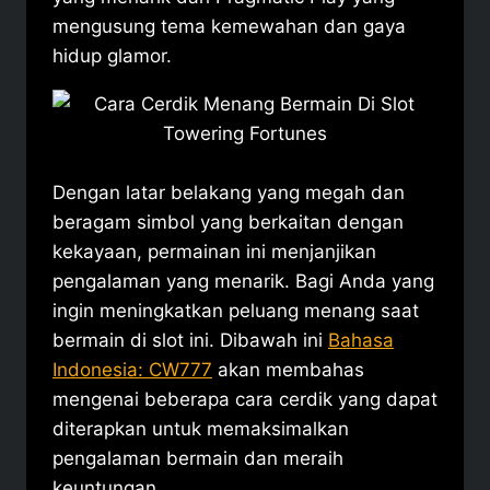
mengusung tema kemewahan dan gaya
hidup glamor.
Dengan latar belakang yang megah dan
beragam simbol yang berkaitan dengan
kekayaan, permainan ini menjanjikan
pengalaman yang menarik. Bagi Anda yang
ingin meningkatkan peluang menang saat
bermain di slot ini. Dibawah ini
Bahasa
Indonesia: CW777
akan membahas
mengenai beberapa cara cerdik yang dapat
diterapkan untuk memaksimalkan
pengalaman bermain dan meraih
keuntungan.