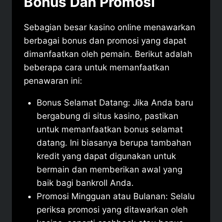
Bonus Dan Promosi
Sebagian besar kasino online menawarkan
berbagai bonus dan promosi yang dapat
dimanfaatkan oleh pemain. Berikut adalah
beberapa cara untuk memanfaatkan
penawaran ini:
Bonus Selamat Datang: Jika Anda baru
bergabung di situs kasino, pastikan
untuk memanfaatkan bonus selamat
datang. Ini biasanya berupa tambahan
kredit yang dapat digunakan untuk
bermain dan memberikan awal yang
baik bagi bankroll Anda.
Promosi Mingguan atau Bulanan: Selalu
periksa promosi yang ditawarkan oleh