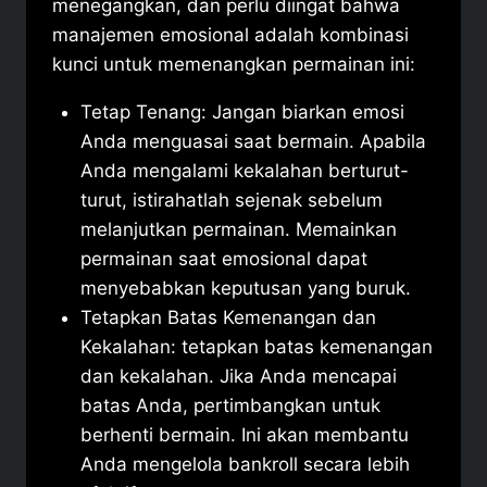
menegangkan, dan perlu diingat bahwa
manajemen emosional adalah kombinasi
kunci untuk memenangkan permainan ini:
Tetap Tenang: Jangan biarkan emosi
Anda menguasai saat bermain. Apabila
Anda mengalami kekalahan berturut-
turut, istirahatlah sejenak sebelum
melanjutkan permainan. Memainkan
permainan saat emosional dapat
menyebabkan keputusan yang buruk.
Tetapkan Batas Kemenangan dan
Kekalahan: tetapkan batas kemenangan
dan kekalahan. Jika Anda mencapai
batas Anda, pertimbangkan untuk
berhenti bermain. Ini akan membantu
Anda mengelola bankroll secara lebih