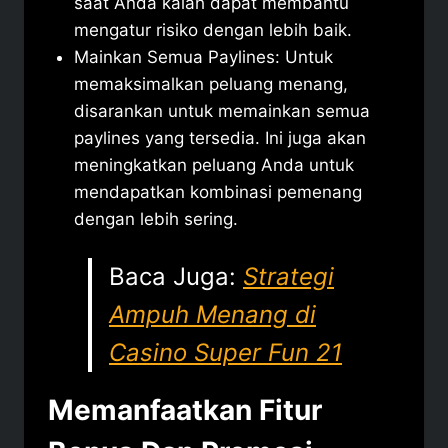
saat Anda kalah dapat membantu
mengatur risiko dengan lebih baik.
Mainkan Semua Paylines: Untuk
memaksimalkan peluang menang,
disarankan untuk memainkan semua
paylines yang tersedia. Ini juga akan
meningkatkan peluang Anda untuk
mendapatkan kombinasi pemenang
dengan lebih sering.
Baca Juga:
Strategi
Ampuh Menang di
Casino Super Fun 21
Memanfaatkan Fitur