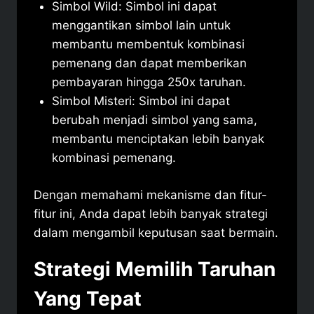
Simbol Wild: Simbol ini dapat
menggantikan simbol lain untuk
membantu membentuk kombinasi
pemenang dan dapat memberikan
pembayaran hingga 250x taruhan.
Simbol Misteri: Simbol ini dapat
berubah menjadi simbol yang sama,
membantu menciptakan lebih banyak
kombinasi pemenang.
Dengan memahami mekanisme dan fitur-
fitur ini, Anda dapat lebih banyak strategi
dalam mengambil keputusan saat bermain.
Strategi Memilih Taruhan
Yang Tepat