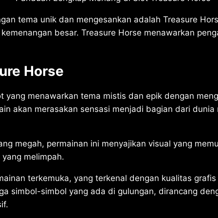
engan tema unik dan mengesankan adalah Treasure Hor
h kemenangan besar. Treasure Horse menawarkan peng
ure Horse
ot yang menawarkan tema mistis dan epik dengan men
in akan merasakan sensasi menjadi bagian dari dunia 
 yang megah, permainan ini menyajikan visual yang m
 yang melimpah.
mainan terkemuka, yang terkenal dengan kualitas graf
ngga simbol-simbol yang ada di gulungan, dirancang de
f.