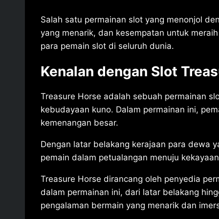
Salah satu permainan slot yang menonjol d
yang menarik, dan kesempatan untuk merai
para pemain slot di seluruh dunia.
Kenalan dengan Slot Treas
Treasure Horse adalah sebuah permainan sl
kebudayaan kuno. Dalam permainan ini, pema
kemenangan besar.
Dengan latar belakang kerajaan para dewa
pemain dalam petualangan menuju kekayaan
Treasure Horse dirancang oleh penyedia per
dalam permainan ini, dari latar belakang hi
pengalaman bermain yang menarik dan imersi