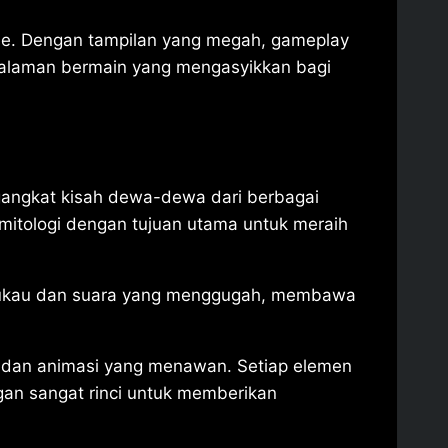
se. Dengan tampilan yang megah, gameplay
alaman bermain yang mengasyikkan bagi
gangkat kisah dewa-dewa dari berbagai
mitologi dengan tujuan utama untuk meraih
emukau dan suara yang menggugah, membawa
is dan animasi yang menawan. Setiap elemen
ngan sangat rinci untuk memberikan