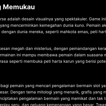
ng Memukau
rse adalah desain visualnya yang spektakuler. Game ini
s yang mencerminkan kemegahan dunia kuno. Pemain a
t dengan dunia mereka, seperti mahkota emas, peti hart
kesan megah dan misterius, dengan pemandangan kera
l permainan ini mampu membawa pemain dalam suasana 
erasa seperti membuka peti harta karun yang berisi p
a bagi pemain yang mencari pengalaman bermain slot y
ar. Dengan tema mitologi yang menarik, grafis yang me
ciptakan pengalaman bermain yang memikat dan tak te
lay seru, dan peluang kemenangan yang besar, Treasu