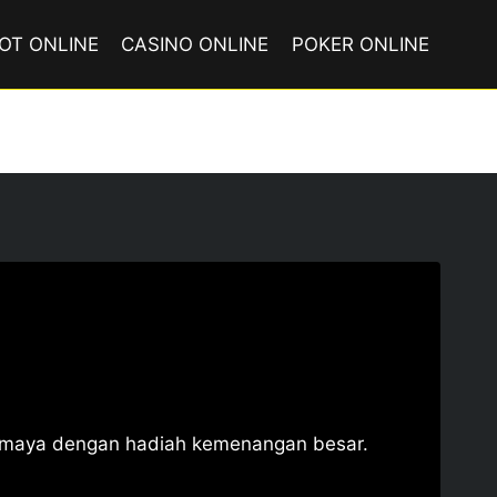
OT ONLINE
CASINO ONLINE
POKER ONLINE
ia maya dengan hadiah kemenangan besar.