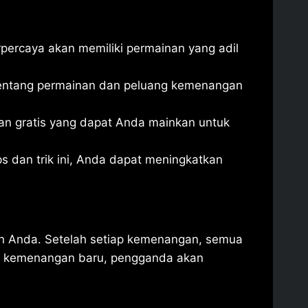
erpercaya akan memiliki permainan yang adil
tentang permainan dan peluang kemenangan
nan gratis yang dapat Anda mainkan untuk
ps dan trik ini, Anda dapat meningkatkan
an Anda. Setelah setiap kemenangan, semua
an kemenangan baru, pengganda akan