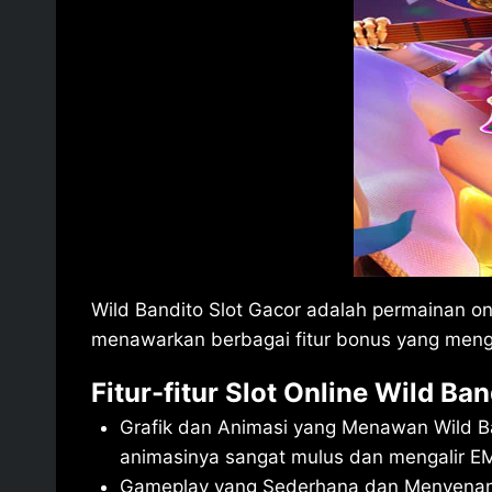
Wild Bandito Slot Gacor adalah permainan o
menawarkan berbagai fitur bonus yang men
Fitur-fitur Slot Online Wild Ban
Grafik dan Animasi yang Menawan Wild Ba
animasinya sangat mulus dan mengalir
Gameplay yang Sederhana dan Menyenang