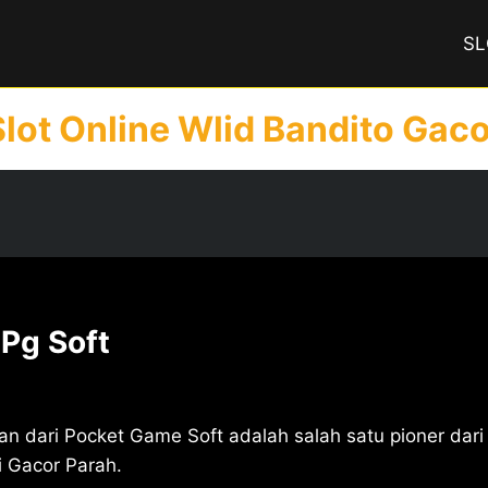
SL
Slot Online Wlid Bandito Gaco
 Pg Soft
an dari Pocket Game Soft adalah salah satu pioner dari 
i Gacor Parah.