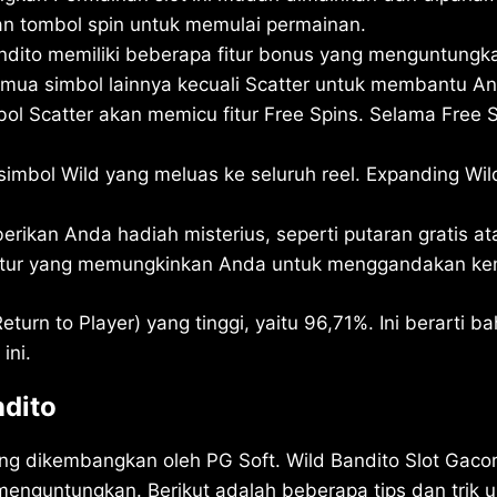
n tombol spin untuk memulai permainan.
dito memiliki beberapa fitur bonus yang menguntungkan
emua simbol lainnya kecuali Scatter untuk membantu
ol Scatter akan memicu fitur Free Spins. Selama Free S
 simbol Wild yang meluas ke seluruh reel. Expanding
ikan Anda hadiah misterius, seperti putaran gratis a
fitur yang memungkinkan Anda untuk menggandakan k
eturn to Player) yang tinggi, yaitu 96,71%. Ini berarti
ini.
ndito
ang dikembangkan oleh PG Soft. Wild Bandito Slot Gaco
menguntungkan. Berikut adalah beberapa tips dan trik