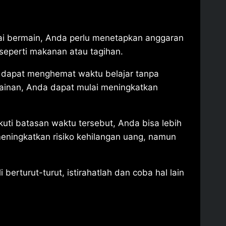
ai bermain, Anda perlu menetapkan anggaran
seperti makanan atau tagihan.
a dapat menghemat waktu belajar tanpa
ainan, Anda dapat mulai meningkatkan
uti batasan waktu tersebut, Anda bisa lebih
meningkatkan risiko kehilangan uang, namun
berturut-turut, istirahatlah dan coba hal lain