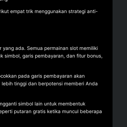
kut empat trik menggunakan strategi anti-
r yang ada. Semua permainan slot memiliki
 simbol, garis pembayaran, dan fitur bonus,
cocokkan pada garis pembayaran akan
i lebih tinggi dan berpotensi memberi Anda
pengganti simbol lain untuk membentuk
eperti putaran gratis ketika muncul beberapa
.