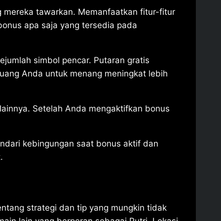
 mereka tawarkan. Memanfaatkan fitur-fitur
bonus apa saja yang tersedia pada
jumlah simbol pencar. Putaran gratis
luang Anda untuk menang meningkat lebih
 lainnya. Setelah Anda mengaktifkan bonus
hindari kebingungan saat bonus aktif dan
.
tang strategi dan tip yang mungkin tidak
ain lain yang berperan sebagai Putri. Lokasi