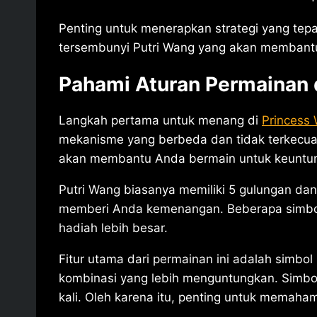
Penting untuk menerapkan strategi yang tep
tersembunyi Putri Wang yang akan membant
Pahami Aturan Permainan d
Langkah pertama untuk menang di
Princess
mekanisme yang berbeda dan tidak terkecual
akan membantu Anda bermain untuk keuntu
Putri Wang biasanya memiliki 5 gulungan da
memberi Anda kemenangan. Beberapa simbol, s
hadiah lebih besar.
Fitur utama dari permainan ini adalah simbol
kombinasi yang lebih menguntungkan. Simbol p
kali. Oleh karena itu, penting untuk memaha