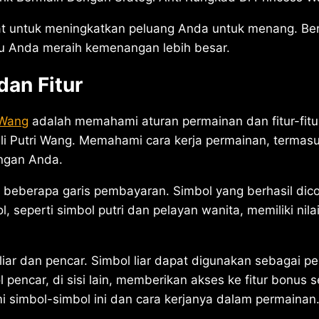
at untuk meningkatkan peluang Anda untuk menang. Beri
u Anda meraih kemenangan lebih besar.
an Fitur
 Wang
adalah memahami aturan permainan dan fitur-fitu
i Putri Wang. Memahami cara kerja permainan, termasuk
ngan Anda.
n beberapa garis pembayaran. Simbol yang berhasil di
eperti simbol putri dan pelayan wanita, memiliki nila
 liar dan pencar. Simbol liar dapat digunakan sebagai 
encar, di sisi lain, memberikan akses ke fitur bonus s
mi simbol-simbol ini dan cara kerjanya dalam permainan