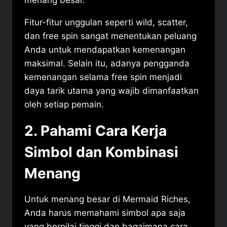
Fitur-fitur unggulan seperti wild, scatter,
dan free spin sangat menentukan peluang
Anda untuk mendapatkan kemenangan
maksimal. Selain itu, adanya pengganda
kemenangan selama free spin menjadi
daya tarik utama yang wajib dimanfaatkan
oleh setiap pemain.
2. Pahami Cara Kerja
Simbol dan Kombinasi
Menang
Untuk menang besar di Mermaid Riches,
Anda harus memahami simbol apa saja
yang bernilai tinggi dan bagaimana cara