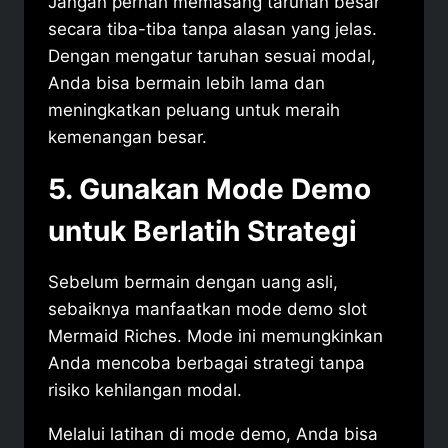
Jangan pernah memasang taruhan besar
secara tiba-tiba tanpa alasan yang jelas.
Dengan mengatur taruhan sesuai modal,
Anda bisa bermain lebih lama dan
meningkatkan peluang untuk meraih
kemenangan besar.
5. Gunakan Mode Demo
untuk Berlatih Strategi
Sebelum bermain dengan uang asli,
sebaiknya manfaatkan mode demo slot
Mermaid Riches. Mode ini memungkinkan
Anda mencoba berbagai strategi tanpa
risiko kehilangan modal.
Melalui latihan di mode demo, Anda bisa