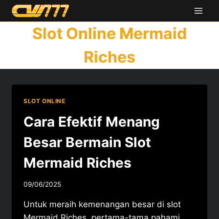
Skip
to
Slot Online Mermaid
content
Riches
SLOT ONLINE
Cara Efektif Menang
Besar Bermain Slot
Mermaid Riches
09/06/2025
Untuk meraih kemenangan besar di slot
Mermaid Riches, pertama-tama pahami