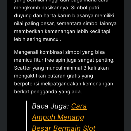
mengkombinasikannya. Simbol putri
duyung dan harta karun biasanya memiliki
nilai paling besar, sementara simbol lainnya
memberikan kemenangan lebih kecil tapi
lebih sering muncul.
Mengenali kombinasi simbol yang bisa
memicu fitur free spin juga sangat penting.
Scatter yang muncul minimal 3 kali akan
mengaktifkan putaran gratis yang
berpotensi melipatgandakan kemenangan
berkat pengganda yang ada.
Baca Juga:
Cara
Ampuh Menang
Besar Bermain Slot