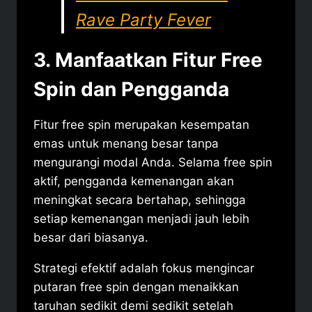
Rave Party Fever
3. Manfaatkan Fitur Free
Spin dan Pengganda
Fitur free spin merupakan kesempatan
emas untuk menang besar tanpa
mengurangi modal Anda. Selama free spin
aktif, pengganda kemenangan akan
meningkat secara bertahap, sehingga
setiap kemenangan menjadi jauh lebih
besar dari biasanya.
Strategi efektif adalah fokus mengincar
putaran free spin dengan menaikkan
taruhan sedikit demi sedikit setelah