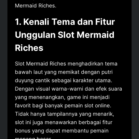
Mermaid Riches.
1. Kenali Tema dan Fitur
Unggulan Slot Mermaid
Riches
Slot Mermaid Riches menghadirkan tema
bawah laut yang memikat dengan putri
duyung cantik sebagai karakter utama.
Dengan visual warna-warni dan efek suara
yang menenangkan, game ini menjadi
favorit bagi banyak pemain slot online.
Tidak hanya tampilannya yang menarik,
slot ini juga menawarkan berbagai fitur
bonus yang dapat membantu pemain
menang besar.