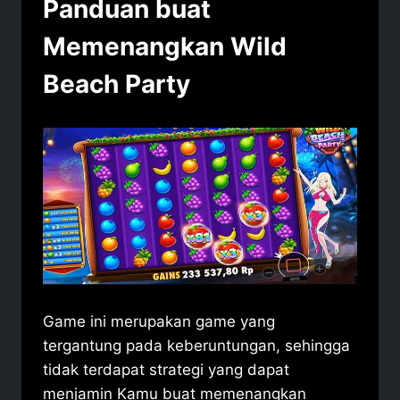
Panduan buat
Memenangkan Wild
Beach Party
Game ini merupakan game yang
tergantung pada keberuntungan, sehingga
tidak terdapat strategi yang dapat
menjamin Kamu buat memenangkan