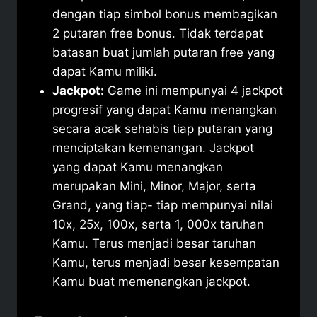
dengan tiap simbol bonus membagikan
2 putaran free bonus. Tidak terdapat
batasan buat jumlah putaran free yang
dapat Kamu miliki.
Jackpot:
Game ini mempunyai 4 jackpot
progresif yang dapat Kamu menangkan
secara acak sehabis tiap putaran yang
menciptakan kemenangan. Jackpot
yang dapat Kamu menangkan
merupakan Mini, Minor, Major, serta
Grand, yang tiap- tiap mempunyai nilai
10x, 25x, 100x, serta 1, 000x taruhan
Kamu. Terus menjadi besar taruhan
Kamu, terus menjadi besar kesempatan
Kamu buat memenangkan jackpot.