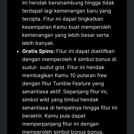
ini hendak bersinambung hingga tidak
terdapat lagi kemenangan baru yang
tercipta. Fitur ini dapat tingkatkan
kesempatan Kamu buat memperoleh
kemenangan yang lebih besar serta
lebih banyak.
Gratis Spins:
Fitur ini dapat diaktifkan
dengan memperoleh 4 simbol bonus di
sudut- sudut grid. Fitur ini hendak
membagikan Kamu 10 putaran free
dengan fitur Tumble Feature yang
senantiasa aktif. Sepanjang fitur ini,
simbol wild yang timbul hendak
senantiasa di tempatnya hingga fitur ini
berakhir. Kamu pula dapat
memperpanjang fitur ini dengan
memperoleh simbol bonus bonus,