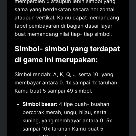
memperoleh 5 ataupun lebih simbol yang
sama yang berdekatan secara horizontal
ataupun vertikal. Kamu dapat memandang
tabel pembayaran di bagian dasar layar
buat memandang nilai tiap- tiap simbol.
Simbol- simbol yang terdapat
di game ini merupakan:
Simbol rendah: A, K, Q, J, serta 10, yang
membayar antara 0. 1x sampai 1x taruhan
Kamu buat 5 sampai 49 simbol.
Simbol besar:
4 tipe buah- buahan
bercorak merah, ungu, hijau, serta
kuning, yang membayar antara 0. 5x
sampai 10x taruhan Kamu buat 5