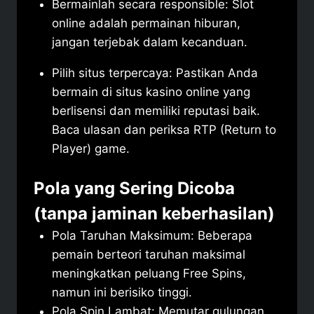
Bermainlah secara responsible: Slot
online adalah permainan hiburan,
jangan terjebak dalam kecanduan.
Pilih situs terpercaya: Pastikan Anda
bermain di situs kasino online yang
berlisensi dan memiliki reputasi baik.
Baca ulasan dan periksa RTP (Return to
Player) game.
Pola yang Sering Dicoba
(tanpa jaminan keberhasilan)
Pola Taruhan Maksimum: Beberapa
pemain berteori taruhan maksimal
meningkatkan peluang Free Spins,
namun ini berisiko tinggi.
Pola Spin Lambat: Memutar gulungan