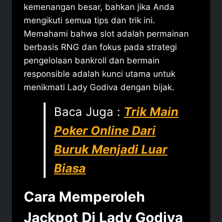
kemenangan besar, bahkan jika Anda
mengikuti semua tips dan trik ini.
Memahami bahwa slot adalah permainan
berbasis RNG dan fokus pada strategi
pengelolaan bankroll dan bermain
responsible adalah kunci utama untuk
menikmati Lady Godiva dengan bijak.
Baca Juga :
Trik Main
Poker Online Dari
Buruk Menjadi Luar
Biasa
Cara Memperoleh
Jackpot Di Lady Godiva