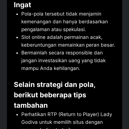
Ingat
Pola-pola tersebut tidak menjamin
kemenangan dan hanya berdasarkan
pengalaman atau spekulasi.
Slot online adalah permainan acak,
keberuntungan memainkan peran besar.
Bermainlah secara responsible dan
jangan investasikan uang yang tidak
mampu Anda kehilangan.
Selain strategi dan pola,
berikut beberapa tips
tambahan
Perhatikan RTP (Return to Player) Lady
Godiva untuk memilih situs dengan