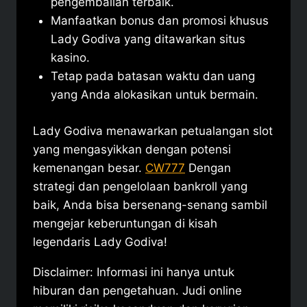
pengembalian terbaik.
Manfaatkan bonus dan promosi khusus
Lady Godiva yang ditawarkan situs
kasino.
Tetap pada batasan waktu dan uang
yang Anda alokasikan untuk bermain.
Lady Godiva menawarkan petualangan slot
yang mengasyikkan dengan potensi
kemenangan besar.
CW777
Dengan
strategi dan pengelolaan bankroll yang
baik, Anda bisa bersenang-senang sambil
mengejar keberuntungan di kisah
legendaris Lady Godiva!
Disclaimer: Informasi ini hanya untuk
hiburan dan pengetahuan. Judi online