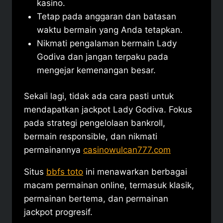
kasino.
Tetap pada anggaran dan batasan
waktu bermain yang Anda tetapkan.
Nikmati pengalaman bermain Lady
Godiva dan jangan terpaku pada
mengejar kemenangan besar.
Sekali lagi, tidak ada cara pasti untuk
mendapatkan jackpot Lady Godiva. Fokus
pada strategi pengelolaan bankroll,
bermain responsible, dan nikmati
permainannya
casinowulcan777.com
Situs
bbfs toto
ini menawarkan berbagai
macam permainan online, termasuk klasik,
permainan bertema, dan permainan
jackpot progresif.