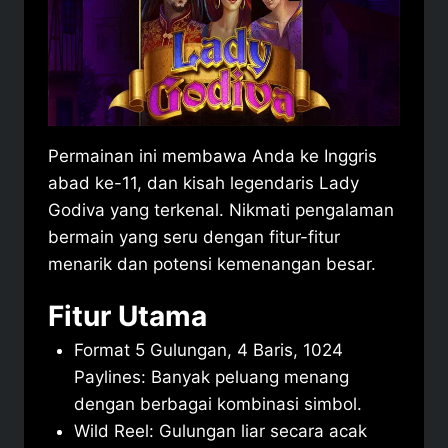
Permainan ini membawa Anda ke Inggris
abad ke-11, dan kisah legendaris Lady
Godiva yang terkenal. Nikmati pengalaman
bermain yang seru dengan fitur-fitur
menarik dan potensi kemenangan besar.
Fitur Utama
Format 5 Gulungan, 4 Baris, 1024
Paylines: Banyak peluang menang
dengan berbagai kombinasi simbol.
Wild Reel: Gulungan liar secara acak