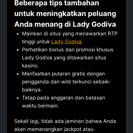
Beberapa tips tambahan
untuk meningkatkan peluang
Anda menang di Lady Godiva
Mainkan di situs yang menawarkan RTP
tinggi untuk
Lady Godiva
.
Perhatikan bonus dan promosi khusus
Lady Godiva yang ditawarkan situs
kasino.
Manfaatkan putaran gratis dengan
pengganda dan wild terkunci sebaik-
baiknya.
Tetap pada anggaran dan batasan
waktu bermain.
Sekali lagi, tidak ada jaminan bahwa Anda
akan memenangkan jackpot atau