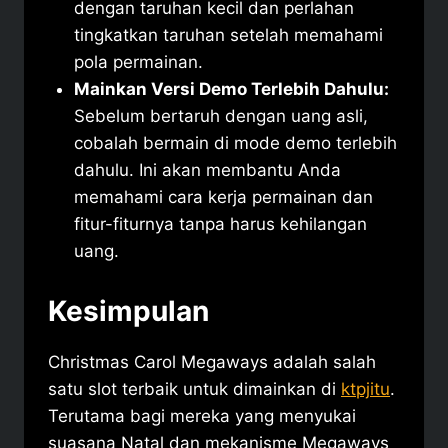
dengan taruhan kecil dan perlahan
tingkatkan taruhan setelah memahami
pola permainan.
Mainkan Versi Demo Terlebih Dahulu:
Sebelum bertaruh dengan uang asli,
cobalah bermain di mode demo terlebih
dahulu. Ini akan membantu Anda
memahami cara kerja permainan dan
fitur-fiturnya tanpa harus kehilangan
uang.
Kesimpulan
Christmas Carol Megaways adalah salah
satu slot terbaik untuk dimainkan di
ktpjitu
.
Terutama bagi mereka yang menyukai
suasana Natal dan mekanisme Megaways