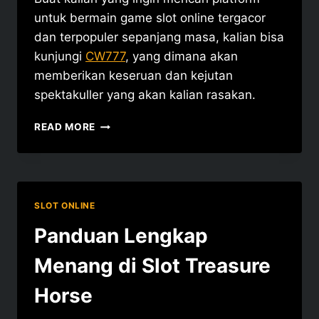
untuk bermain game slot online tergacor
dan terpopuler sepanjang masa, kalian bisa
kunjungi
CW777
, yang dimana akan
memberikan keseruan dan kejutan
spektakuller yang akan kalian rasakan.
STRATEGI
READ MORE
EFEKTIF
UNTUK
PEMULA
DI
SLOT
SLOT ONLINE
THE
GREAT
Panduan Lengkap
CHICKEN
ESCAPE
Menang di Slot Treasure
Horse