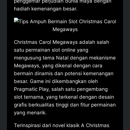
penggemar perjudian dunia maya dengan
hadiah kemenangan besar.
Christmas Carol Megaways adalah salah
satu permainan slot online yang
mengusung tema Natal dengan mekanisme
Megaways, yang dikenal dengan cara
bermain dinamis dan potensi kemenangan
besar. Game ini dikembangkan oleh
Pragmatic Play, salah satu pengembang
slot ternama, yang terkenal dengan desain
grafis berkualitas tinggi dan fitur permainan
yang menarik.
Terinspirasi dari novel klasik A Christmas