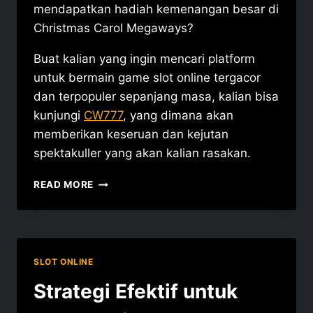
mendapatkan hadiah kemenangan besar di
Christmas Carol Megaways?
Buat kalian yang ingin mencari platform
untuk bermain game slot online tergacor
dan terpopuler sepanjang masa, kalian bisa
kunjungi
CW777
, yang dimana akan
memberikan keseruan dan kejutan
spektakuller yang akan kalian rasakan.
TIPS
READ MORE
AMPUH
BERMAIN
SLOT
CHRISTMAS
CAROL
SLOT ONLINE
MEGAWAYS
Strategi Efektif untuk