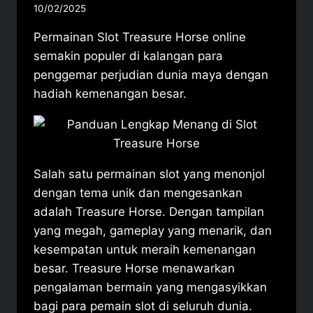
10/02/2025
Permainan Slot Treasure Horse online
semakin populer di kalangan para
penggemar perjudian dunia maya dengan
hadiah kemenangan besar.
Salah satu permainan slot yang menonjol
dengan tema unik dan mengesankan
adalah Treasure Horse. Dengan tampilan
yang megah, gameplay yang menarik, dan
kesempatan untuk meraih kemenangan
besar. Treasure Horse menawarkan
pengalaman bermain yang mengasyikkan
bagi para pemain slot di seluruh dunia.