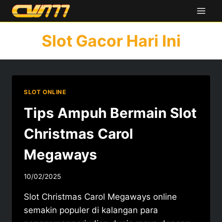
Skip
to
content
Slot Gacor Hari Ini
SLOT ONLINE
Tips Ampuh Bermain Slot
Christmas Carol
Megaways
10/02/2025
Slot Christmas Carol Megaways online
semakin populer di kalangan para