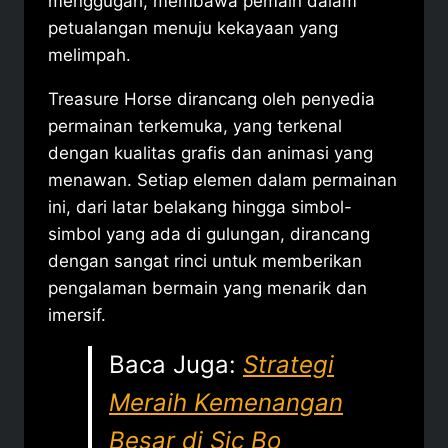
menggugah, membawa pemain dalam
petualangan menuju kekayaan yang
melimpah.
Treasure Horse dirancang oleh penyedia
permainan terkemuka, yang terkenal
dengan kualitas grafis dan animasi yang
menawan. Setiap elemen dalam permainan
ini, dari latar belakang hingga simbol-
simbol yang ada di gulungan, dirancang
dengan sangat rinci untuk memberikan
pengalaman bermain yang menarik dan
imersif.
Baca Juga:
Strategi
Meraih Kemenangan
Besar di Sic Bo