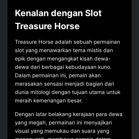
Kenalan dengan Slot
Treasure Horse
Treasure Horse adalah sebuah permainan
slot yang menawarkan tema mistis dan
epik dengan mengangkat kisah dewa-
dewa dari berbagai kebudayaan kuno.
Dalam permainan ini, pemain akan
merasakan sensasi menjadi bagian dari
dunia mitologi dengan tujuan utama untuk
meraih kemenangan besar.
Dengan latar belakang kerajaan para dewa
yang megah, permainan ini menyajikan
visual yang memukau dan suara yang