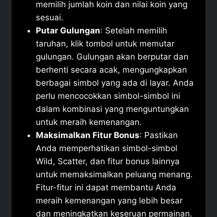
memilih jumlah koin dan nilai koin yang
sesuai.
Putar Gulungan
: Setelah memilih
taruhan, klik tombol untuk memutar
gulungan. Gulungan akan berputar dan
berhenti secara acak, mengungkapkan
berbagai simbol yang ada di layar. Anda
perlu mencocokkan simbol-simbol ini
dalam kombinasi yang menguntungkan
untuk meraih kemenangan.
Maksimalkan Fitur Bonus
: Pastikan
Anda memperhatikan simbol-simbol
Wild, Scatter, dan fitur bonus lainnya
untuk memaksimalkan peluang menang.
Fitur-fitur ini dapat membantu Anda
meraih kemenangan yang lebih besar
dan meningkatkan keseruan permainan.