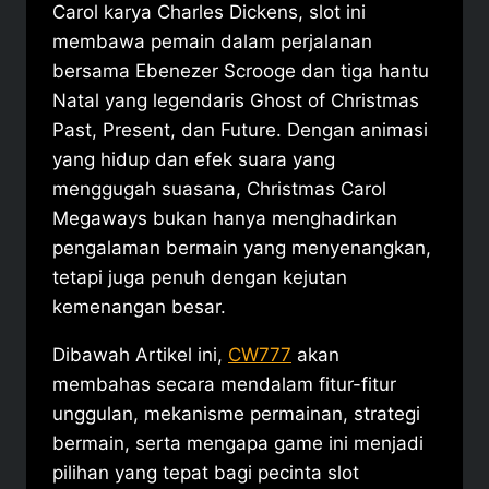
Carol karya Charles Dickens, slot ini
membawa pemain dalam perjalanan
bersama Ebenezer Scrooge dan tiga hantu
Natal yang legendaris Ghost of Christmas
Past, Present, dan Future. Dengan animasi
yang hidup dan efek suara yang
menggugah suasana, Christmas Carol
Megaways bukan hanya menghadirkan
pengalaman bermain yang menyenangkan,
tetapi juga penuh dengan kejutan
kemenangan besar.
Dibawah Artikel ini,
CW777
akan
membahas secara mendalam fitur-fitur
unggulan, mekanisme permainan, strategi
bermain, serta mengapa game ini menjadi
pilihan yang tepat bagi pecinta slot