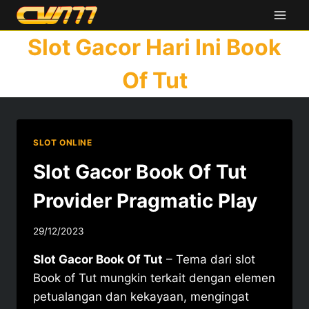
Skip
to
Slot Gacor Hari Ini Book
content
Of Tut
SLOT ONLINE
Slot Gacor Book Of Tut
Provider Pragmatic Play
29/12/2023
Slot Gacor Book Of Tut
– Tema dari slot
Book of Tut mungkin terkait dengan elemen
petualangan dan kekayaan, mengingat