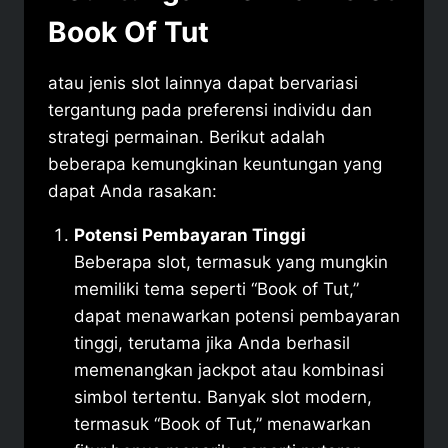
Book Of Tut
atau jenis slot lainnya dapat bervariasi
tergantung pada preferensi individu dan
strategi permainan. Berikut adalah
beberapa kemungkinan keuntungan yang
dapat Anda rasakan:
Potensi Pembayaran Tinggi
Beberapa slot, termasuk yang mungkin
memiliki tema seperti “Book of Tut,”
dapat menawarkan potensi pembayaran
tinggi, terutama jika Anda berhasil
memenangkan jackpot atau kombinasi
simbol tertentu. Banyak slot modern,
termasuk “Book of Tut,” menawarkan