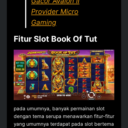
Gacor Avalon II
Provider Micro
Gaming
Fitur Slot Book Of Tut
pada umumnya, banyak permainan slot
dengan tema serupa menawarkan fitur-fitur
yang umumnya terdapat pada slot bertema