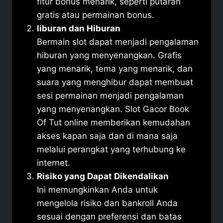
fitur bonus menarik, seperti putaran
gratis atau permainan bonus.
liburan dan Hiburan
Bermain slot dapat menjadi pengalaman
hiburan yang menyenangkan. Grafis
yang menarik, tema yang menarik, dan
suara yang menghibur dapat membuat
sesi permainan menjadi pengalaman
yang menyenangkan. Slot Gacor Book
Of Tut online memberikan kemudahan
akses kapan saja dan di mana saja
melalui perangkat yang terhubung ke
internet.
Risiko yang Dapat Dikendalikan
Ini memungkinkan Anda untuk
mengelola risiko dan bankroll Anda
sesuai dengan preferensi dan batas