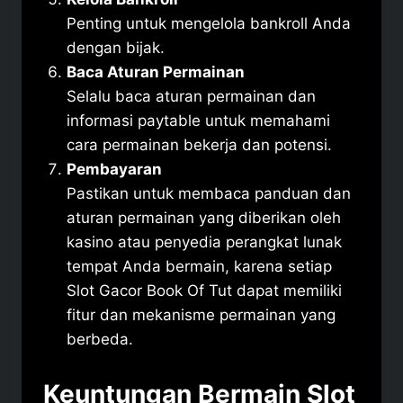
Penting untuk mengelola bankroll Anda
dengan bijak.
Baca Aturan Permainan
Selalu baca aturan permainan dan
informasi paytable untuk memahami
cara permainan bekerja dan potensi.
Pembayaran
Pastikan untuk membaca panduan dan
aturan permainan yang diberikan oleh
kasino atau penyedia perangkat lunak
tempat Anda bermain, karena setiap
Slot Gacor Book Of Tut dapat memiliki
fitur dan mekanisme permainan yang
berbeda.
Keuntungan Bermain Slot