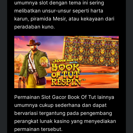
umumnya slot dengan tema ini sering
melibatkan unsur-unsur seperti harta
karun, piramida Mesir, atau kekayaan dari
peradaban kuno.
Permainan Slot Gacor Book Of Tut lainnya
umumnya cukup sederhana dan dapat
bervariasi tergantung pada pengembang
perangkat lunak kasino yang menyediakan
permainan tersebut.