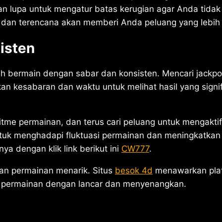
an lupa untuk mengatur batas kerugian agar Anda tidak
dan terencana akan memberi Anda peluang yang lebih b
isten
alah bermain dengan sabar dan konsisten. Mencari jackp
kan kesabaran dan waktu untuk melihat hasil yang signif
itme permainan, dan terus cari peluang untuk mengaktif
ntuk menghadapi fluktuasi permainan dan meningkatkan
ya dengan klik link berikut ini
CW777
.
han permainan menarik. Situs
besok 4d
menawarkan plat
 permainan dengan lancar dan menyenangkan.