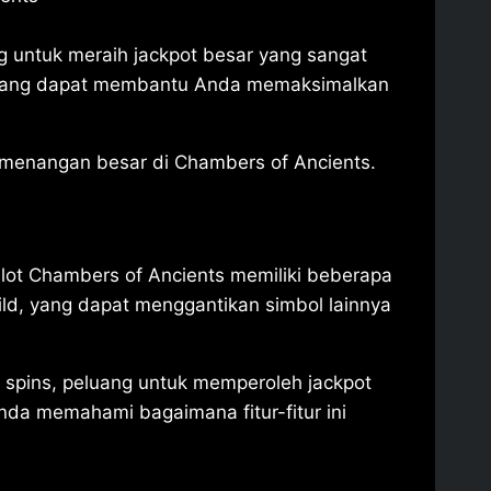
g untuk meraih jackpot besar yang sangat
s yang dapat membantu Anda memaksimalkan
menangan besar di Chambers of Ancients.
lot Chambers of Ancients memiliki beberapa
ld, yang dapat menggantikan simbol lainnya
e spins, peluang untuk memperoleh jackpot
da memahami bagaimana fitur-fitur ini