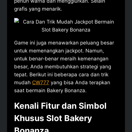
penuh warna dan menggiurkan. Selain
grafis yang menarik.
Game ini juga menawarkan peluang besar
untuk memenangkan jackpot. Namun,
untuk benar-benar meraih kemenangan
besar, Anda membutuhkan strategi yang
tepat. Berikut ini beberapa cara dan trik
mudah
CW777
yang bisa Anda terapkan
saat bermain Bakery Bonanza.
Kenali Fitur dan Simbol
Khusus Slot Bakery
Bonanza