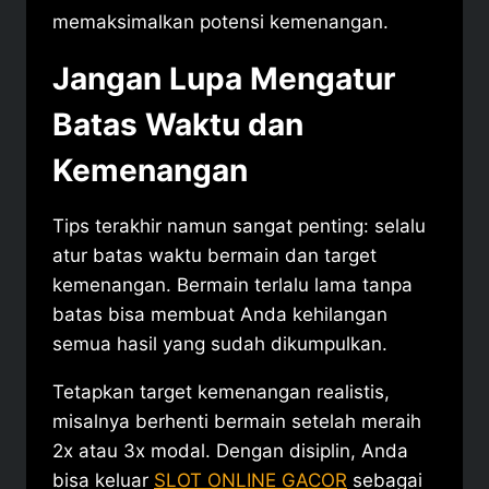
memaksimalkan potensi kemenangan.
Jangan Lupa Mengatur
Batas Waktu dan
Kemenangan
Tips terakhir namun sangat penting: selalu
atur batas waktu bermain dan target
kemenangan. Bermain terlalu lama tanpa
batas bisa membuat Anda kehilangan
semua hasil yang sudah dikumpulkan.
Tetapkan target kemenangan realistis,
misalnya berhenti bermain setelah meraih
2x atau 3x modal. Dengan disiplin, Anda
bisa keluar
SLOT ONLINE GACOR
sebagai