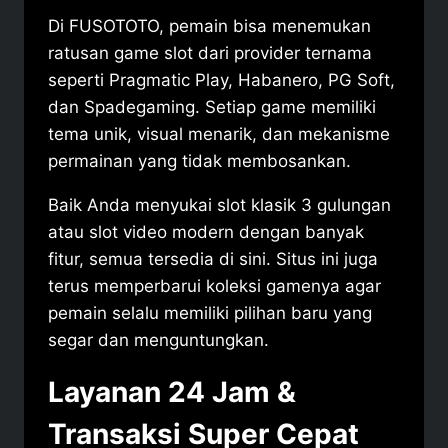
Di FUSOTOTO, pemain bisa menemukan
ratusan game slot dari provider ternama
seperti Pragmatic Play, Habanero, PG Soft,
dan Spadegaming. Setiap game memiliki
tema unik, visual menarik, dan mekanisme
permainan yang tidak membosankan.
Baik Anda menyukai slot klasik 3 gulungan
atau slot video modern dengan banyak
fitur, semua tersedia di sini. Situs ini juga
terus memperbarui koleksi gamenya agar
pemain selalu memiliki pilihan baru yang
segar dan menguntungkan.
Layanan 24 Jam &
Transaksi Super Cepat