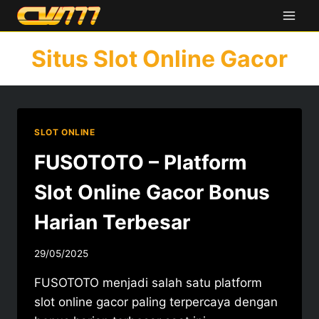
Skip
to
content
Situs Slot Online Gacor
SLOT ONLINE
FUSOTOTO – Platform
Slot Online Gacor Bonus
Harian Terbesar
29/05/2025
FUSOTOTO menjadi salah satu platform
slot online gacor paling terpercaya dengan