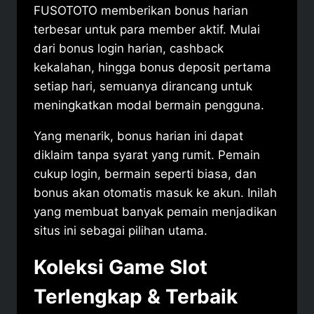
FUSOTOTO memberikan bonus harian
terbesar untuk para member aktif. Mulai
dari bonus login harian, cashback
kekalahan, hingga bonus deposit pertama
setiap hari, semuanya dirancang untuk
meningkatkan modal bermain pengguna.
Yang menarik, bonus harian ini dapat
diklaim tanpa syarat yang rumit. Pemain
cukup login, bermain seperti biasa, dan
bonus akan otomatis masuk ke akun. Inilah
yang membuat banyak pemain menjadikan
situs ini sebagai pilihan utama.
Koleksi Game Slot
Terlengkap & Terbaik