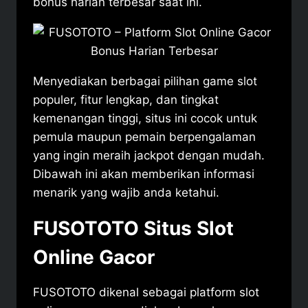
bonus harian terbesar saat ini.
Menyediakan berbagai pilihan game slot
populer, fitur lengkap, dan tingkat
kemenangan tinggi, situs ini cocok untuk
pemula maupun pemain berpengalaman
yang ingin meraih jackpot dengan mudah.
Dibawah ini akan memberikan informasi
menarik yang wajib anda ketahui.
FUSOTOTO Situs Slot
Online Gacor
FUSOTOTO dikenal sebagai platform slot