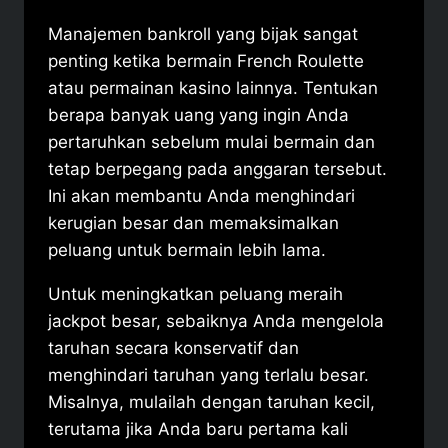
Manajemen bankroll yang bijak sangat
penting ketika bermain French Roulette
atau permainan kasino lainnya. Tentukan
berapa banyak uang yang ingin Anda
pertaruhkan sebelum mulai bermain dan
tetap berpegang pada anggaran tersebut.
Ini akan membantu Anda menghindari
kerugian besar dan memaksimalkan
peluang untuk bermain lebih lama.
Untuk meningkatkan peluang meraih
jackpot besar, sebaiknya Anda mengelola
taruhan secara konservatif dan
menghindari taruhan yang terlalu besar.
Misalnya, mulailah dengan taruhan kecil,
terutama jika Anda baru pertama kali