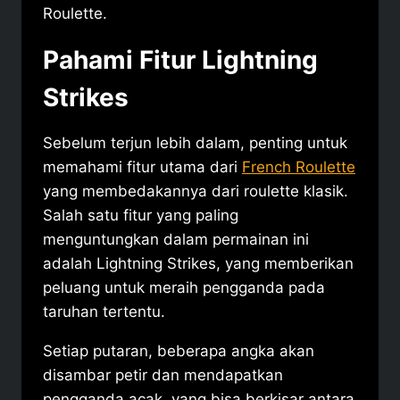
Roulette.
Pahami Fitur Lightning
Strikes
Sebelum terjun lebih dalam, penting untuk
memahami fitur utama dari
French Roulette
yang membedakannya dari roulette klasik.
Salah satu fitur yang paling
menguntungkan dalam permainan ini
adalah Lightning Strikes, yang memberikan
peluang untuk meraih pengganda pada
taruhan tertentu.
Setiap putaran, beberapa angka akan
disambar petir dan mendapatkan
pengganda acak, yang bisa berkisar antara