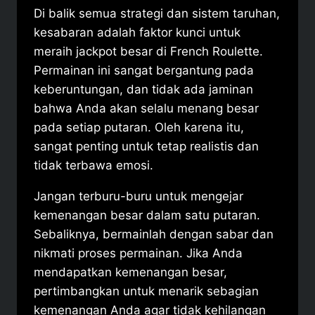
Di balik semua strategi dan sistem taruhan,
kesabaran adalah faktor kunci untuk
meraih jackpot besar di French Roulette.
Permainan ini sangat bergantung pada
keberuntungan, dan tidak ada jaminan
bahwa Anda akan selalu menang besar
pada setiap putaran. Oleh karena itu,
sangat penting untuk tetap realistis dan
tidak terbawa emosi.
Jangan terburu-buru untuk mengejar
kemenangan besar dalam satu putaran.
Sebaliknya, bermainlah dengan sabar dan
nikmati proses permainan. Jika Anda
mendapatkan kemenangan besar,
pertimbangkan untuk menarik sebagian
kemenangan Anda agar tidak kehilangan