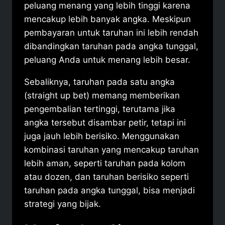
peluang menang yang lebih tinggi karena
mencakup lebih banyak angka. Meskipun
pembayaran untuk taruhan ini lebih rendah
dibandingkan taruhan pada angka tunggal,
peluang Anda untuk menang lebih besar.
Sebaliknya, taruhan pada satu angka
(straight up bet) memang memberikan
pengembalian tertinggi, terutama jika
angka tersebut disambar petir, tetapi ini
juga jauh lebih berisiko. Menggunakan
kombinasi taruhan yang mencakup taruhan
lebih aman, seperti taruhan pada kolom
atau dozen, dan taruhan berisiko seperti
taruhan pada angka tunggal, bisa menjadi
strategi yang bijak.