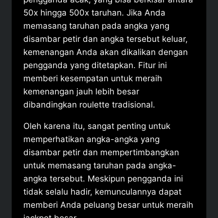
50x hingga 500x taruhan. Jika Anda
memasang taruhan pada angka yang
disambar petir dan angka tersebut keluar,
kemenangan Anda akan dikalikan dengan
pengganda yang ditetapkan. Fitur ini
memberi kesempatan untuk meraih
kemenangan jauh lebih besar
dibandingkan roulette tradisional.
Oleh karena itu, sangat penting untuk
memperhatikan angka-angka yang
disambar petir dan mempertimbangkan
untuk memasang taruhan pada angka-
angka tersebut. Meskipun pengganda ini
tidak selalu hadir, kemunculannya dapat
memberi Anda peluang besar untuk meraih