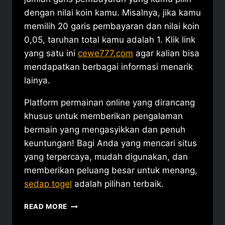
dengan nilai koin kamu. Misalnya, jika kamu
memilih 20 garis pembayaran dan nilai koin
0,05, taruhan total kamu adalah 1. Klik link
yang satu ini
cewe777.com
agar kalian bisa
mendapatkan berbagai informasi menarik
lainya.
Platform permainan online yang dirancang
khusus untuk memberikan pengalaman
bermain yang mengasyikkan dan penuh
keuntungan! Bagi Anda yang mencari situs
yang terpercaya, mudah digunakan, dan
memberikan peluang besar untuk menang,
sedap togel
adalah pilihan terbaik.
SLOT
READ MORE
CLOVER