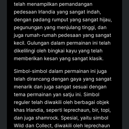
telah menampilkan pemandangan
pedesaan Irlandia yang sangat indah,
dengan padang rumput yang sangat hijau,
pegunungan yang menjulang tinggi, dan
juga rumah-rumah pedesaan yang sangat
kecil. Gulungan dalam permainan ini telah
dikelilingi oleh bingkai kayu yang telah
memberikan kesan yang sangat klasik.
Simbol-simbol dalam permainan ini juga
telah dirancang dengan gaya yang sangat
menarik dan juga sangat sesuai dengan
tema permainan yan satju ini. Simbol
reguler telah diwakili oleh berbagai objek
khas Irlandia, seperti leprechaun, bir, topi,
dan juga shamrock. Spesial, yaitu simbol
Wild dan Collect, diwakili oleh leprechaun