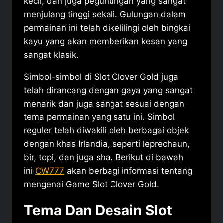
kecil, dan juga pegunungan yang sangat
menjulang tinggi sekali. Gulungan dalam
permainan ini telah dikelilingi oleh bingkai
kayu yang akan memberikan kesan yang
sangat klasik.
Simbol-simbol di Slot Clover Gold juga
telah dirancang dengan gaya yang sangat
menarik dan juga sangat sesuai dengan
tema permainan yang satu ini. Simbol
reguler telah diwakili oleh berbagai objek
dengan khas Irlandia, seperti leprechaun,
bir, topi, dan juga sha. Berikut di bawah
ini
CW777
akan berbagi informasi tentang
mengenai Game Slot Clover Gold.
Tema Dan Desain Slot