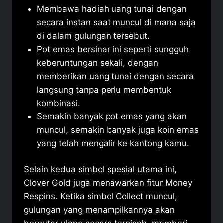
Membawa hadiah uang tunai dengan
secara instan saat muncul di mana saja
di dalam gulungan tersebut.
Pot emas bersinar ini seperti sungguh
keberuntungan sekali, dengan
memberikan uang tunai dengan secara
langsung tanpa perlu membentuk
kombinasi.
Semakin banyak pot emas yang akan
muncul, semakin banyak juga koin emas
yang telah mengalir ke kantong kamu.
Selain kedua simbol spesial utama ini,
Clover Gold juga menawarkan fitur Money
Respins. Ketika simbol Collect muncul,
gulungan yang menampilkannya akan