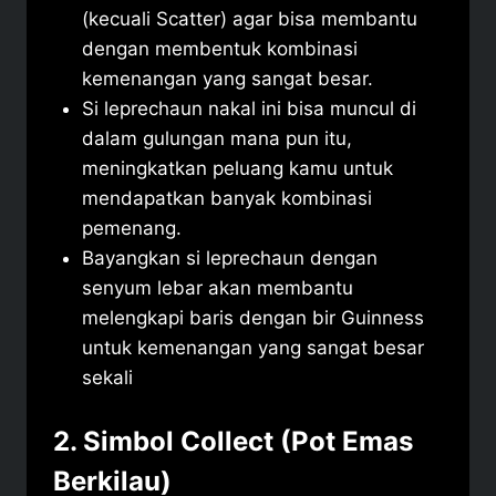
(kecuali Scatter) agar bisa membantu
dengan membentuk kombinasi
kemenangan yang sangat besar.
Si leprechaun nakal ini bisa muncul di
dalam gulungan mana pun itu,
meningkatkan peluang kamu untuk
mendapatkan banyak kombinasi
pemenang.
Bayangkan si leprechaun dengan
senyum lebar akan membantu
melengkapi baris dengan bir Guinness
untuk kemenangan yang sangat besar
sekali
2. Simbol Collect (Pot Emas
Berkilau)