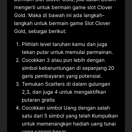
mengerti untuk bermain game slot Clover
Gold. Maka di bawah ini ada langkah-
langkah untuk bermain game Slot Clover
Gold, sebagai berikut:
Pilihlah level taruhan kamu dan juga
tekan putar untuk memulai permainan.
Cocokkan 3 atau pun lebih dengan
simbol keberuntungan di sepanjang 20
garis pembayaran yang potensial.
Temukan Scatters di dalam gulungan
2,3, dan juga 4 untuk mengaktifkan
putaran gratis
Cocokkan simbol Uang dengan salah
satu dari 5 simbol yang telah Kumpulkan
untuk memenangkan hadiah uang tunai
yang sangat besar.