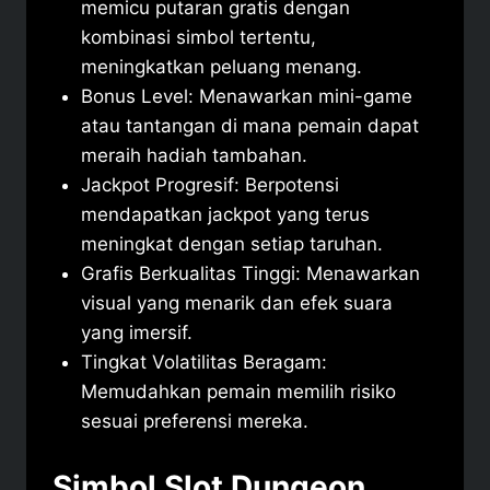
memicu putaran gratis dengan
kombinasi simbol tertentu,
meningkatkan peluang menang.
Bonus Level: Menawarkan mini-game
atau tantangan di mana pemain dapat
meraih hadiah tambahan.
Jackpot Progresif: Berpotensi
mendapatkan jackpot yang terus
meningkat dengan setiap taruhan.
Grafis Berkualitas Tinggi: Menawarkan
visual yang menarik dan efek suara
yang imersif.
Tingkat Volatilitas Beragam:
Memudahkan pemain memilih risiko
sesuai preferensi mereka.
Simbol Slot Dungeon