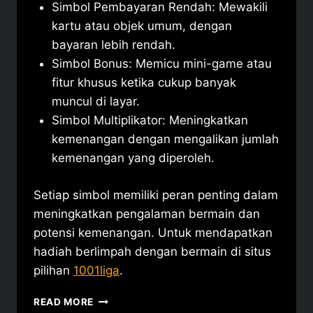
Simbol Pembayaran Rendah: Mewakili
kartu atau objek umum, dengan
bayaran lebih rendah.
Simbol Bonus: Memicu mini-game atau
fitur khusus ketika cukup banyak
muncul di layar.
Simbol Multiplikator: Meningkatkan
kemenangan dengan mengalikan jumlah
kemenangan yang diperoleh.
Setiap simbol memiliki peran penting dalam
meningkatkan pengalaman bermain dan
potensi kemenangan. Untuk mendapatkan
hadiah berlimpah dengan bermain di situs
pilihan
1001liga
.
CARA
READ MORE
AGAR