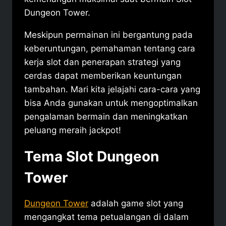
Dungeon Tower.
Meskipun permainan ini bergantung pada
keberuntungan, pemahaman tentang cara
kerja slot dan penerapan strategi yang
cerdas dapat memberikan keuntungan
tambahan. Mari kita jelajahi cara-cara yang
bisa Anda gunakan untuk mengoptimalkan
pengalaman bermain dan meningkatkan
peluang meraih jackpot!
Tema Slot Dungeon
Tower
Dungeon Tower
adalah game slot yang
mengangkat tema petualangan di dalam