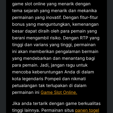
game slot online yang menarik dengan
tema sejarah yang menarik dan mekanika
permainan yang inovatif. Dengan fitur-fitur
bonus yang menguntungkan, kemenangan
besar dapat diraih oleh para pemain yang
berani mengambil risiko. Dengan RTP yang
tinggi dan varians yang tinggi, permainan
ini akan memberikan pengalaman bermain
yang mendebarkan dan menantang bagi
para pemain. Jadi, jangan ragu untuk
mencoba keberuntungan Anda di dalam
kota legendaris Pompeii dan nikmati
petualangan tak terlupakan di dalam
permainan ini
Game Slot Online.
Jika anda tertarik dengan game berkualitas
tinggi lainnya. Permainan situs
panen togel