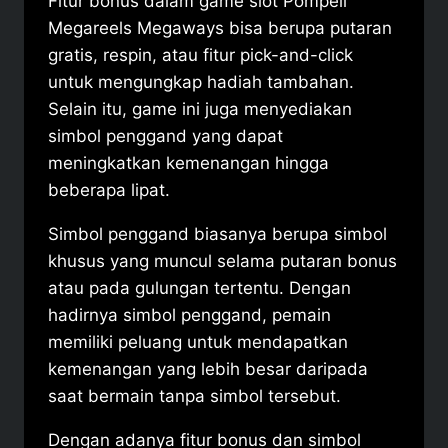
Fitur bonus dalam game slot Pompeii
Megareels Megaways bisa berupa putaran
gratis, respin, atau fitur pick-and-click
untuk mengungkap hadiah tambahan.
Selain itu, game ini juga menyediakan
simbol penggand yang dapat
meningkatkan kemenangan hingga
beberapa lipat.
Simbol penggand biasanya berupa simbol
khusus yang muncul selama putaran bonus
atau pada gulungan tertentu. Dengan
hadirnya simbol penggand, pemain
memiliki peluang untuk mendapatkan
kemenangan yang lebih besar daripada
saat bermain tanpa simbol tersebut.
Dengan adanya fitur bonus dan simbol