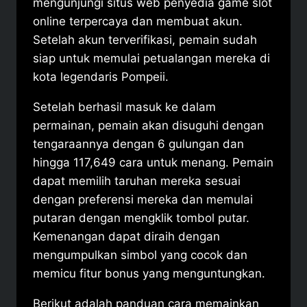
mengunjungi situs web penyedia game slot
online terpercaya dan membuat akun.
Setelah akun terverifikasi, pemain sudah
siap untuk memulai petualangan mereka di
kota legendaris Pompeii.
Setelah berhasil masuk ke dalam
permainan, pemain akan disuguhi dengan
tengaraannya dengan 6 gulungan dan
hingga 117,649 cara untuk menang. Pemain
dapat memilih taruhan mereka sesuai
dengan preferensi mereka dan memulai
putaran dengan mengklik tombol putar.
Kemenangan dapat diraih dengan
mengumpulkan simbol yang cocok dan
memicu fitur bonus yang menguntungkan.
Berikut adalah panduan cara memainkan