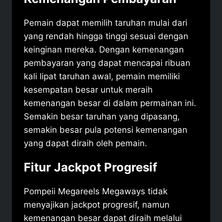
Pemain dapat memilih taruhan mulai dari
yang rendah hingga tinggi sesuai dengan
keinginan mereka. Dengan kemenangan
pembayaran yang dapat mencapai ribuan
kali lipat taruhan awal, pemain memiliki
kesempatan besar untuk meraih
kemenangan besar di dalam permainan ini.
Semakin besar taruhan yang dipasang,
semakin besar pula potensi kemenangan
yang dapat diraih oleh pemain.
Fitur Jackpot Progresif
Pompeii Megareels Megaways tidak
menyajikan jackpot progresif, namun
kemenangan besar dapat diraih melalui