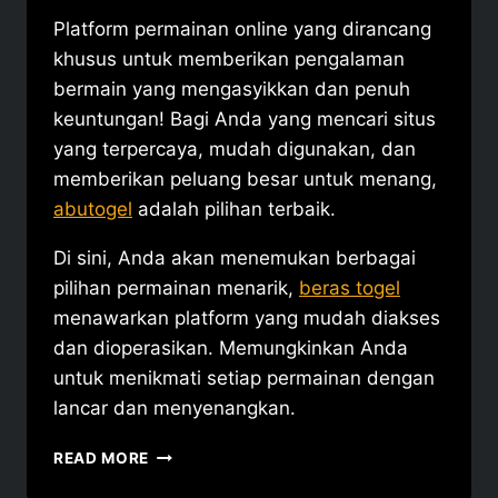
Platform permainan online yang dirancang
khusus untuk memberikan pengalaman
bermain yang mengasyikkan dan penuh
keuntungan! Bagi Anda yang mencari situs
yang terpercaya, mudah digunakan, dan
memberikan peluang besar untuk menang,
abutogel
adalah pilihan terbaik.
Di sini, Anda akan menemukan berbagai
pilihan permainan menarik,
beras togel
menawarkan platform yang mudah diakses
dan dioperasikan. Memungkinkan Anda
untuk menikmati setiap permainan dengan
lancar dan menyenangkan.
DRAGON’S
READ MORE
FIRE