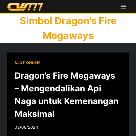
Skip
to
Simbol Dragon’s Fire
content
Megaways
SLOT ONLINE
Dragon’s Fire Megaways
– Mengendalikan Api
Naga untuk Kemenangan
Maksimal
02/08/2024