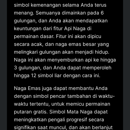
simbol kemenangan selama Anda terus
menang. Semuanya dimainkan pada 6
gulungan, dan Anda akan mendapatkan
keuntungan dari fitur Api Naga di
permainan dasar. Fitur ini akan dipicu
secara acak, dan naga emas besar yang
melingkari gulungan akan menjadi hidup.
Naga ini akan menyemburkan api ke hingga
3 gulungan, dan Anda dapat memperoleh
hingga 12 simbol liar dengan cara ini.
Naga Emas juga dapat membantu Anda
dengan simbol pencar tambahan di waktu-
waktu tertentu, untuk memicu permainan
putaran gratis. Simbol Mata Naga dapat
meningkatkan pengali progresif secara
signifikan saat muncul, dan akan berlanjut