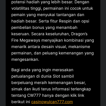
potensi hadiah yang lebih besar. Dengan
volatilitas tinggi, permainan ini cocok untuk
pemain yang menyukai tantangan dan
hadiah besar. Serta fitur Respin dan opsi
pembelian bonus yang menambah
keseruan. Secara keseluruhan, Dragon’s
Fire Megaways menyajikan kombinasi yang
menarik antara desain visual, mekanisme
permainan, dan peluang kemenangan yang
mengesankan.
Bagi anda yang ingin merasakan
petualangan di dunia Slot sambil
berpeluang meraih kemenangan besar,
simak dan ikuti terus informasi terlengkap
tentang CW777 hanya dengan klik link
berikut ini
casinowulcan777.com