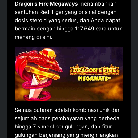
Dragon’s Fire Megaways
menambahkan
sentuhan Red Tiger yang orisinal dengan
dosis steroid yang serius, dan Anda dapat
bermain dengan hingga 117.649 cara untuk
menang di sini.
Semua putaran adalah kombinasi unik dari
sejumlah garis pembayaran yang berbeda,
hingga 7 simbol per gulungan, dan fitur
gulungan berjenjang yang menghilangkan