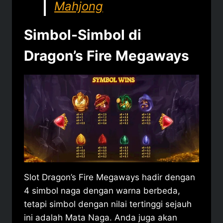
Mahjong
Simbol-Simbol di
Dragon’s Fire Megaways
Slot Dragon’s Fire Megaways hadir dengan
4 simbol naga dengan warna berbeda,
tetapi simbol dengan nilai tertinggi sejauh
ini adalah Mata Naga. Anda juga akan