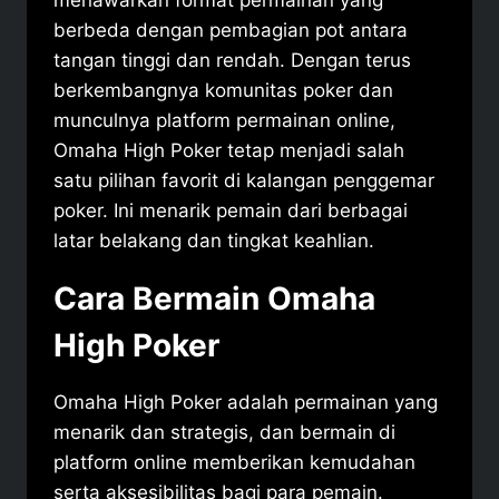
menawarkan format permainan yang
berbeda dengan pembagian pot antara
tangan tinggi dan rendah. Dengan terus
berkembangnya komunitas poker dan
munculnya platform permainan online,
Omaha High Poker tetap menjadi salah
satu pilihan favorit di kalangan penggemar
poker. Ini menarik pemain dari berbagai
latar belakang dan tingkat keahlian.
Cara Bermain Omaha
High Poker
Omaha High Poker adalah permainan yang
menarik dan strategis, dan bermain di
platform online memberikan kemudahan
serta aksesibilitas bagi para pemain.