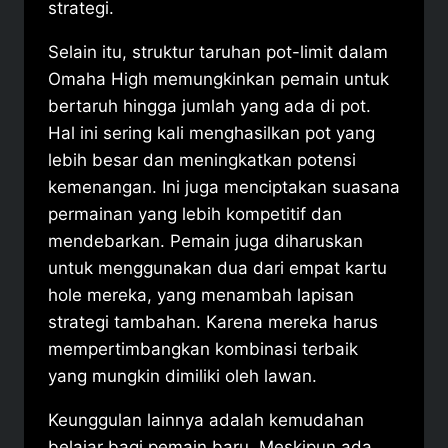
strategi.
Selain itu, struktur taruhan pot-limit dalam
Omaha High memungkinkan pemain untuk
bertaruh hingga jumlah yang ada di pot.
Hal ini sering kali menghasilkan pot yang
lebih besar dan meningkatkan potensi
kemenangan. Ini juga menciptakan suasana
permainan yang lebih kompetitif dan
mendebarkan. Pemain juga diharuskan
untuk menggunakan dua dari empat kartu
hole mereka, yang menambah lapisan
strategi tambahan. Karena mereka harus
mempertimbangkan kombinasi terbaik
yang mungkin dimiliki oleh lawan.
Keunggulan lainnya adalah kemudahan
belajar bagi pemain baru. Meskipun ada