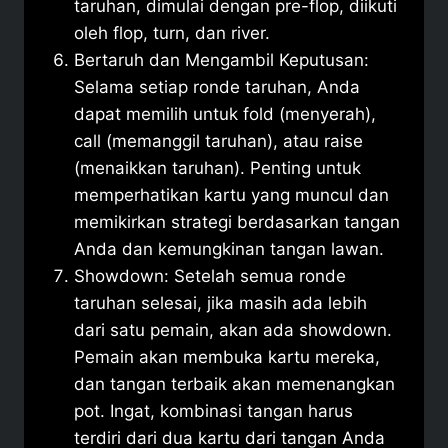
taruhan, dimulai dengan pre-flop, diikuti
oleh flop, turn, dan river.
Bertaruh dan Mengambil Keputusan:
Selama setiap ronde taruhan, Anda
dapat memilih untuk fold (menyerah),
call (memanggil taruhan), atau raise
(menaikkan taruhan). Penting untuk
memperhatikan kartu yang muncul dan
memikirkan strategi berdasarkan tangan
Anda dan kemungkinan tangan lawan.
Showdown: Setelah semua ronde
taruhan selesai, jika masih ada lebih
dari satu pemain, akan ada showdown.
Pemain akan membuka kartu mereka,
dan tangan terbaik akan memenangkan
pot. Ingat, kombinasi tangan harus
terdiri dari dua kartu dari tangan Anda