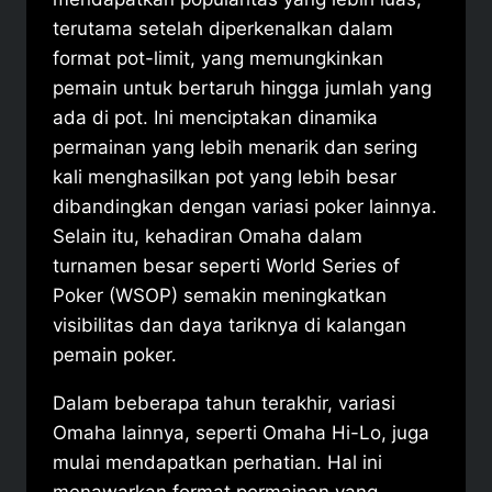
terutama setelah diperkenalkan dalam
format pot-limit, yang memungkinkan
pemain untuk bertaruh hingga jumlah yang
ada di pot. Ini menciptakan dinamika
permainan yang lebih menarik dan sering
kali menghasilkan pot yang lebih besar
dibandingkan dengan variasi poker lainnya.
Selain itu, kehadiran Omaha dalam
turnamen besar seperti World Series of
Poker (WSOP) semakin meningkatkan
visibilitas dan daya tariknya di kalangan
pemain poker.
Dalam beberapa tahun terakhir, variasi
Omaha lainnya, seperti Omaha Hi-Lo, juga
mulai mendapatkan perhatian. Hal ini