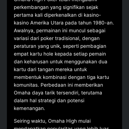
perkembangan yang signifikan sejak
pertama kali diperkenalkan di kasino-
kasino Amerika Utara pada tahun 1980-an.
Awalnya, permainan ini muncul sebagai
variasi dari poker tradisional, dengan
peraturan yang unik, seperti pembagian
empat kartu hole kepada setiap pemain
dan keharusan untuk menggunakan dua
kartu dari tangan mereka untuk
membentuk kombinasi dengan tiga kartu
komunitas. Perbedaan ini memberikan
Omaha daya tarik tersendiri, terutama
dalam hal strategi dan potensi
kemenangan.
Seiring waktu, Omaha High mulai
mendapatkan popularitas yang lebih luas,