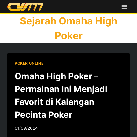
Skip
to
Sejarah Omaha High
content
Poker
POKER ONLINE
Omaha High Poker –
Permainan Ini Menjadi
Favorit di Kalangan
Pecinta Poker
01/09/2024