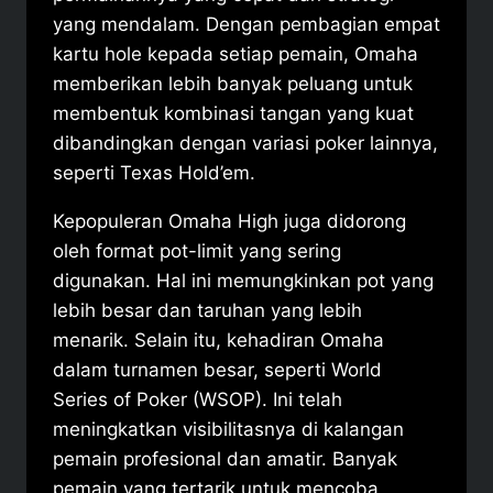
yang mendalam. Dengan pembagian empat
kartu hole kepada setiap pemain, Omaha
memberikan lebih banyak peluang untuk
membentuk kombinasi tangan yang kuat
dibandingkan dengan variasi poker lainnya,
seperti Texas Hold’em.
Kepopuleran Omaha High juga didorong
oleh format pot-limit yang sering
digunakan. Hal ini memungkinkan pot yang
lebih besar dan taruhan yang lebih
menarik. Selain itu, kehadiran Omaha
dalam turnamen besar, seperti World
Series of Poker (WSOP). Ini telah
meningkatkan visibilitasnya di kalangan
pemain profesional dan amatir. Banyak
pemain yang tertarik untuk mencoba