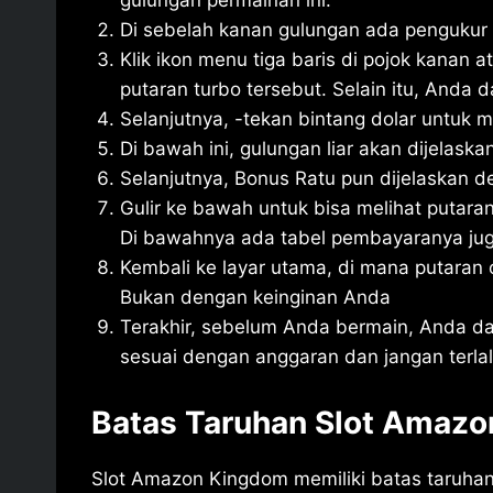
Di sebelah kanan gulungan ada pengukur p
Klik ikon menu tiga baris di pojok kanan
putaran turbo tersebut. Selain itu, Anda
Selanjutnya, -tekan bintang dolar untuk m
Di bawah ini, gulungan liar akan dijelaska
Selanjutnya, Bonus Ratu pun dijelaskan d
Gulir ke bawah untuk bisa melihat putaran
Di bawahnya ada tabel pembayaranya ju
Kembali ke layar utama, di mana putaran 
Bukan dengan keinginan Anda
Terakhir, sebelum Anda bermain, Anda d
sesuai dengan anggaran dan jangan terlal
Batas Taruhan Slot Amaz
Slot Amazon Kingdom memiliki batas taruhan 