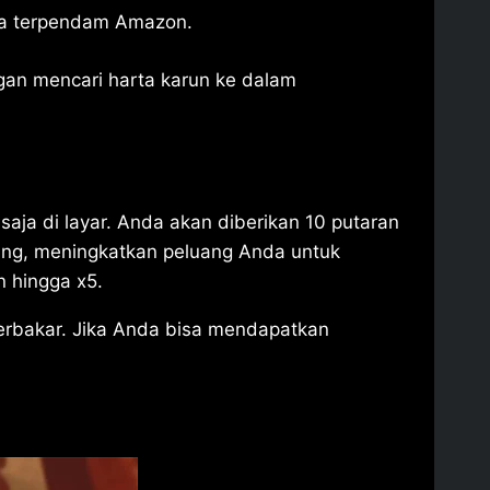
rta terpendam Amazon.
an mencari harta karun ke dalam
saja di layar. Anda akan diberikan 10 putaran
ring, meningkatkan peluang Anda untuk
 hingga x5.
erbakar. Jika Anda bisa mendapatkan