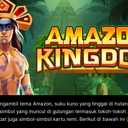
mengambil tema Amazon, suku kuno yang tinggal di hut
l-simbol yang muncul di gulungan termasuk tokoh-toko
pat juga simbol-simbol kartu remi. Berikut di bawah ini