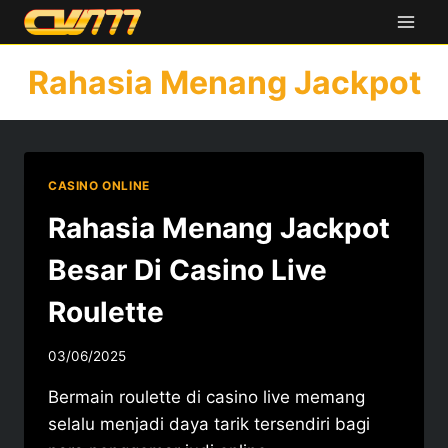
Skip
to
content
Rahasia Menang Jackpot
CASINO ONLINE
Rahasia Menang Jackpot
Besar Di Casino Live
Roulette
03/06/2025
Bermain roulette di casino live memang
selalu menjadi daya tarik tersendiri bagi