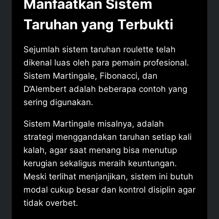
Manfaatkan Sistem
Taruhan yang Terbukti
Sejumlah sistem taruhan roulette telah
dikenal luas oleh para pemain profesional.
Sistem Martingale, Fibonacci, dan
D’Alembert adalah beberapa contoh yang
sering digunakan.
Sistem Martingale misalnya, adalah
strategi menggandakan taruhan setiap kali
kalah, agar saat menang bisa menutup
kerugian sekaligus meraih keuntungan.
Meski terlihat menjanjikan, sistem ini butuh
modal cukup besar dan kontrol disiplin agar
tidak overbet.