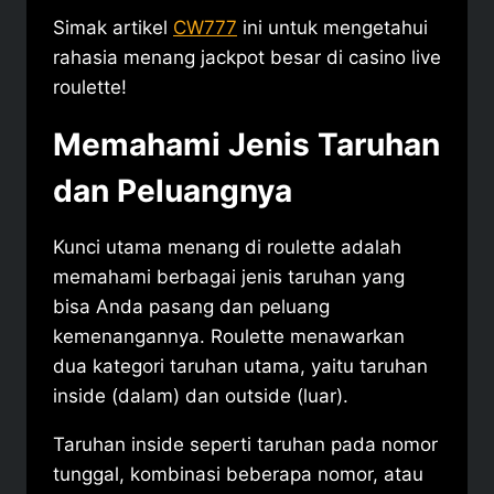
Simak artikel
CW777
ini untuk mengetahui
rahasia menang jackpot besar di casino live
roulette!
Memahami Jenis Taruhan
dan Peluangnya
Kunci utama menang di roulette adalah
memahami berbagai jenis taruhan yang
bisa Anda pasang dan peluang
kemenangannya. Roulette menawarkan
dua kategori taruhan utama, yaitu taruhan
inside (dalam) dan outside (luar).
Taruhan inside seperti taruhan pada nomor
tunggal, kombinasi beberapa nomor, atau