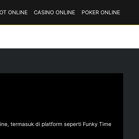
OT ONLINE
CASINO ONLINE
POKER ONLINE
ine, termasuk di platform seperti Funky Time