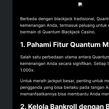
Berbeda dengan blackjack tradisional, Quan
kemenangan Anda, termasuk peluang untuk 
bermain di Quantum Blackjack Casino.
1. Pahami Fitur Quantum Mu
Salah satu perbedaan utama antara Quantum B
kemenangan Anda secara signifikan. Setiap 
1.000x.
Untuk meraih jackpot besar, penting untuk m
pengganda yang bisa berlaku pada tangan An
memanfaatkannya bisa membantu Anda meni
2. Kelola Bankroll dengan B