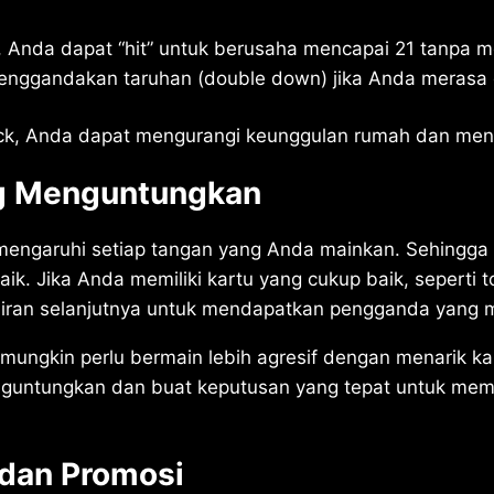
h, Anda dapat “hit” untuk berusaha mencapai 21 tanpa m
menggandakan taruhan (double down) jika Anda merasa d
ck, Anda dapat mengurangi keunggulan rumah dan meni
ng Menguntungkan
ngaruhi setiap tangan yang Anda mainkan. Sehingga l
ik. Jika Anda memiliki kartu yang cukup baik, seperti t
liran selanjutnya untuk mendapatkan pengganda yang
a mungkin perlu bermain lebih agresif dengan menarik
guntungkan dan buat keputusan yang tepat untuk mem
 dan Promosi