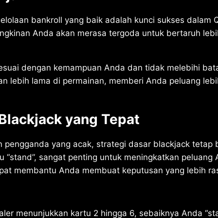
lolaan bankroll yang baik adalah kunci sukses dalam Qu
gkinan Anda akan merasa tergoda untuk bertaruh leb
suai dengan kemampuan Anda dan tidak melebihi batas
 lebih lama di permainan, memberi Anda peluang lebih
 Blackjack yang Tepat
pengganda yang acak, strategi dasar blackjack tetap be
tau “stand”, sangat penting untuk meningkatkan peluang
dapat membantu Anda membuat keputusan yang lebih ra
ealer menunjukkan kartu 2 hingga 6, sebaiknya Anda “s