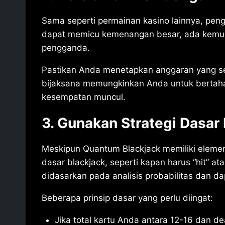
Sama seperti permainan kasino lainnya, penge
dapat memicu kemenangan besar, ada kemun
pengganda.
Pastikan Anda menetapkan anggaran yang se
bijaksana memungkinkan Anda untuk bertahan
kesempatan muncul.
3. Gunakan Strategi Dasar
Meskipun Quantum Blackjack memiliki elemen 
dasar blackjack, seperti kapan harus “hit” a
didasarkan pada analisis probabilitas dan 
Beberapa prinsip dasar yang perlu diingat:
Jika total kartu Anda antara 12-16 dan d