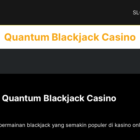
SL
Quantum Blackjack Casino
i Quantum Blackjack Casino
permainan blackjack yang semakin populer di kasino onl