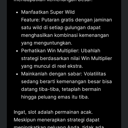
Manfaatkan Super Wild
Feature: Putaran gratis dengan jaminan
satu wild di setiap gulungan dapat
menghasilkan kombinasi kemenangan
yang menguntungkan.
Perhatikan Win Multiplier: Ubahlah
strategi berdasarkan nilai Win Multiplier
yang muncul di reel ekstra.
Mainkanlah dengan sabar: Volatilitas
sedang berarti kemenangan besar bisa
datang tiba-tiba, tetaplah bermain
hingga peluang emas itu tiba.
Ingat, slot adalah permainan acak.
Meskipun menerapkan strategi dapat
meningkatkan peluang Anda, tidak ada