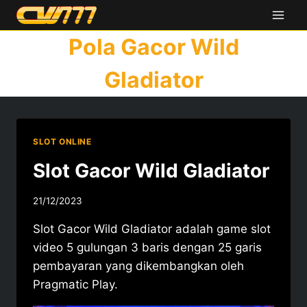
Skip
to
Pola Gacor Wild
content
Gladiator
SLOT ONLINE
Slot Gacor Wild Gladiator
21/12/2023
Slot Gacor Wild Gladiator adalah game slot
video 5 gulungan 3 baris dengan 25 garis
pembayaran yang dikembangkan oleh
Pragmatic Play.