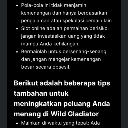
Pola-pola ini tidak menjamin
kemenangan dan hanya berdasarkan
pengalaman atau spekulasi pemain lain.
Slot online adalah permainan berisiko,
jangan investasikan uang yang tidak
mampu Anda kehilangan.
Bermainlah untuk bersenang-senang
dan jangan mengejar kemenangan
besar secara obsesif.
Berikut adalah beberapa tips
tambahan untuk
meningkatkan peluang Anda
menang di Wild Gladiator
Mainkan di waktu yang tepat: Ada