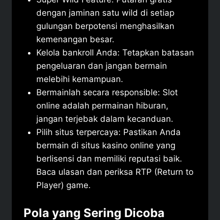
dengan jaminan satu wild di setiap
gulungan berpotensi menghasilkan
kemenangan besar.
Kelola bankroll Anda: Tetapkan batasan
pengeluaran dan jangan bermain
melebihi kemampuan.
Bermainlah secara responsible: Slot
online adalah permainan hiburan,
jangan terjebak dalam kecanduan.
Pilih situs terpercaya: Pastikan Anda
bermain di situs kasino online yang
berlisensi dan memiliki reputasi baik.
Baca ulasan dan periksa RTP (Return to
Player) game.
Pola yang Sering Dicoba