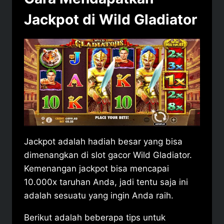
Jackpot di Wild Gladiator
Jackpot adalah hadiah besar yang bisa
dimenangkan di slot gacor Wild Gladiator.
Kemenangan jackpot bisa mencapai
10.000x taruhan Anda, jadi tentu saja ini
adalah sesuatu yang ingin Anda raih.
Berikut adalah beberapa tips untuk