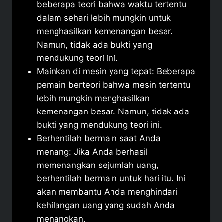
beberapa teori bahwa waktu tertentu
dalam sehari lebih mungkin untuk
menghasilkan kemenangan besar.
Namun, tidak ada bukti yang
mendukung teori ini.
Mainkan di mesin yang tepat: Beberapa
pemain berteori bahwa mesin tertentu
lebih mungkin menghasilkan
kemenangan besar. Namun, tidak ada
bukti yang mendukung teori ini.
Berhentilah bermain saat Anda
menang: Jika Anda berhasil
memenangkan sejumlah uang,
berhentilah bermain untuk hari itu. Ini
akan membantu Anda menghindari
kehilangan uang yang sudah Anda
menangkan.