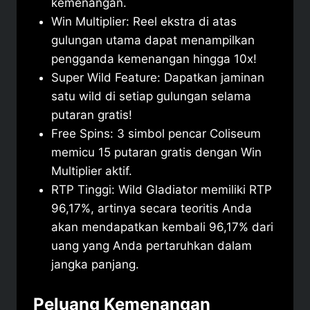
kemenangan.
Win Multiplier: Reel ekstra di atas
gulungan utama dapat menampilkan
pengganda kemenangan hingga 10x!
Super Wild Feature: Dapatkan jaminan
satu wild di setiap gulungan selama
putaran gratis!
Free Spins: 3 simbol pencar Coliseum
memicu 15 putaran gratis dengan Win
Multiplier aktif.
RTP Tinggi: Wild Gladiator memiliki RTP
96,17%, artinya secara teoritis Anda
akan mendapatkan kembali 96,17% dari
uang yang Anda pertaruhkan dalam
jangka panjang.
Peluang Kemenangan