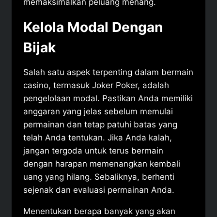
memaksimalkan peluang menang.
Kelola Modal Dengan
Bijak
Salah satu aspek terpenting dalam bermain
casino, termasuk Joker Poker, adalah
pengelolaan modal. Pastikan Anda memiliki
anggaran yang jelas sebelum memulai
permainan dan tetap patuhi batas yang
telah Anda tentukan. Jika Anda kalah,
jangan tergoda untuk terus bermain
dengan harapan memenangkan kembali
uang yang hilang. Sebaliknya, berhenti
sejenak dan evaluasi permainan Anda.
Menentukan berapa banyak yang akan