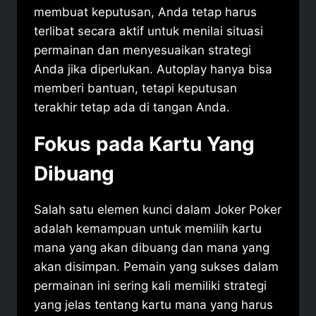
membuat keputusan, Anda tetap harus
terlibat secara aktif untuk menilai situasi
permainan dan menyesuaikan strategi
Anda jika diperlukan. Autoplay hanya bisa
memberi bantuan, tetapi keputusan
terakhir tetap ada di tangan Anda.
Fokus pada Kartu Yang
Dibuang
Salah satu elemen kunci dalam Joker Poker
adalah kemampuan untuk memilih kartu
mana yang akan dibuang dan mana yang
akan disimpan. Pemain yang sukses dalam
permainan ini sering kali memiliki strategi
yang jelas tentang kartu mana yang harus