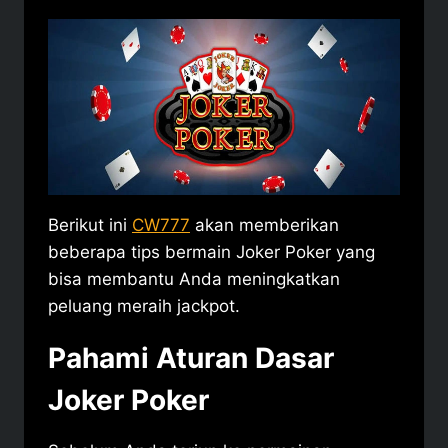
Berikut ini
CW777
akan memberikan
beberapa tips bermain Joker Poker yang
bisa membantu Anda meningkatkan
peluang meraih jackpot.
Pahami Aturan Dasar
Joker Poker