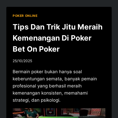
POKER
UNTUK
MERAIH
POKER ONLINE
JACKPOT
Tips Dan Trik Jitu Meraih
Kemenangan Di Poker
Bet On Poker
25/10/2025
Bermain poker bukan hanya soal
keberuntungan semata, banyak pemain
profesional yang berhasil meraih
kemenangan konsisten, memahami
strategi, dan psikologi.