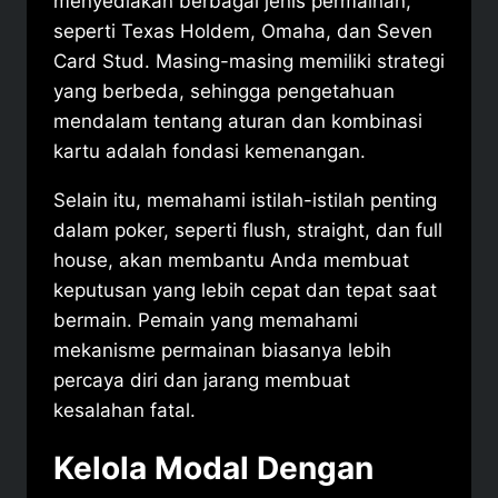
menyediakan berbagai jenis permainan,
seperti Texas Holdem, Omaha, dan Seven
Card Stud. Masing-masing memiliki strategi
yang berbeda, sehingga pengetahuan
mendalam tentang aturan dan kombinasi
kartu adalah fondasi kemenangan.
Selain itu, memahami istilah-istilah penting
dalam poker, seperti flush, straight, dan full
house, akan membantu Anda membuat
keputusan yang lebih cepat dan tepat saat
bermain. Pemain yang memahami
mekanisme permainan biasanya lebih
percaya diri dan jarang membuat
kesalahan fatal.
Kelola Modal Dengan