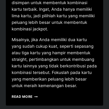
disimpan untuk membentuk kombinasi
kartu terbaik. Ingat, Anda hanya memiliki
lima kartu, jadi pilihlah kartu yang memiliki
peluang lebih besar untuk membentuk
kombinasi jackpot.
Misalnya, jika Anda memiliki dua kartu
yang sudah cukup kuat, seperti sepasang
atau tiga kartu yang hampir membentuk
straight, pertimbangkan untuk membuang
kartu lainnya yang tidak berkontribusi pada
kombinasi tersebut. Fokuslah pada kartu
yang memberikan peluang lebih besar
untuk meraih kemenangan besar.
TIPS
READ MORE
MENANG
JOKER