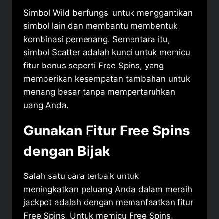
Simbol Wild berfungsi untuk menggantikan
simbol lain dan membantu membentuk
kombinasi pemenang. Sementara itu,
simbol Scatter adalah kunci untuk memicu
fitur bonus seperti Free Spins, yang
memberikan kesempatan tambahan untuk
menang besar tanpa mempertaruhkan
uang Anda.
Gunakan Fitur Free Spins
dengan Bijak
Salah satu cara terbaik untuk
meningkatkan peluang Anda dalam meraih
jackpot adalah dengan memanfaatkan fitur
Free Spins. Untuk memicu Free Spins,