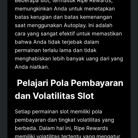
Beberapa slot, termasuk Ripe Rewards,
memungkinkan Anda untuk menetapkan
batas kerugian dan batas kemenangan
saat menggunakan Autoplay. Ini adalah
cara yang sangat efektif untuk memastikan
bahwa Anda tidak terjebak dalam
permainan terlalu lama dan tidak
menghabiskan lebih banyak uang dari yang
Anda niatkan.
Pelajari Pola Pembayaran
dan Volatilitas Slot
Setiap permainan slot memiliki pola
pembayaran dan tingkat volatilitas yang
berbeda. Dalam hal ini, Ripe Rewards
memiliki volatilitas tertentu yang mengatur