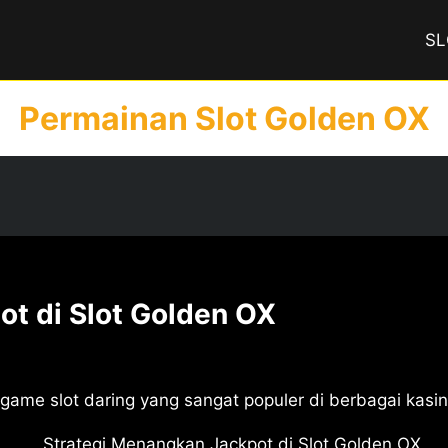
SL
Permainan Slot Golden OX
t di Slot Golden OX
game slot daring yang sangat populer di berbagai kasin