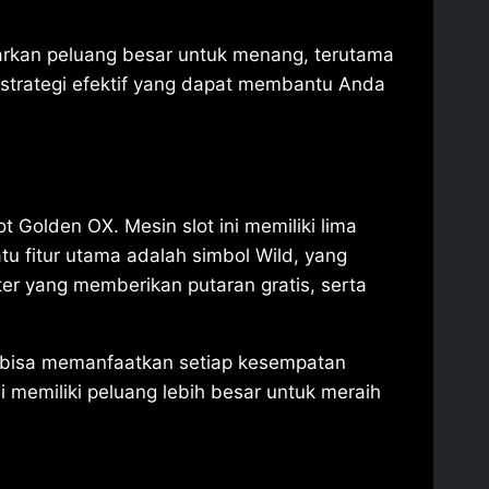
arkan peluang besar untuk menang, terutama
strategi efektif yang dapat membantu Anda
 Golden OX. Mesin slot ini memiliki lima
u fitur utama adalah simbol Wild, yang
er yang memberikan putaran gratis, serta
a bisa memanfaatkan setiap kesempatan
 memiliki peluang lebih besar untuk meraih