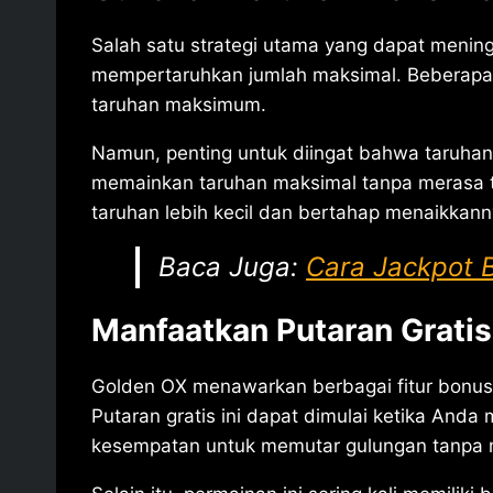
Salah satu strategi utama yang dapat meni
mempertaruhkan jumlah maksimal. Beberapa 
taruhan maksimum.
Namun, penting untuk diingat bahwa taruhan
memainkan taruhan maksimal tanpa merasa te
taruhan lebih kecil dan bertahap menaikkanny
Baca Juga:
Cara Jackpot B
Manfaatkan Putaran Grati
Golden OX menawarkan berbagai fitur bonus 
Putaran gratis ini dapat dimulai ketika Anda
kesempatan untuk memutar gulungan tanpa m