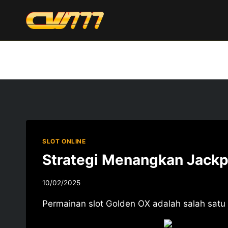
Skip
to
content
SLOT ONLINE
Strategi Menangkan Jackpo
10/02/2025
Permainan slot Golden OX adalah salah satu 