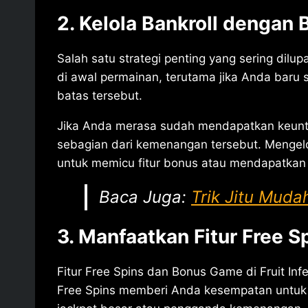
2.
Kelola Bankroll dengan B
Salah satu strategi penting yang sering dil
di awal permainan, terutama jika Anda baru
batas tersebut.
Jika Anda merasa sudah mendapatkan keuntu
sebagian dari kemenangan tersebut. Mengel
untuk memicu fitur bonus atau mendapatkan
Baca Juga:
Trik Jitu Muda
3.
Manfaatkan Fitur Free 
Fitur Free Spins dan Bonus Game di Fruit 
Free Spins memberi Anda kesempatan untuk