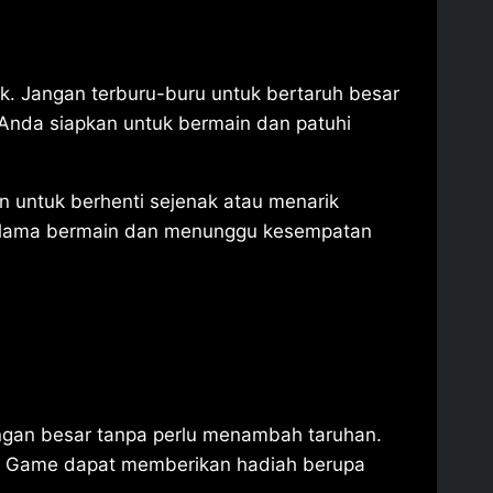
ik. Jangan terburu-buru untuk bertaruh besar
 Anda siapkan untuk bermain dan patuhi
untuk berhenti sejenak atau menarik
ih lama bermain dan menunggu kesempatan
ngan besar tanpa perlu menambah taruhan.
s Game dapat memberikan hadiah berupa