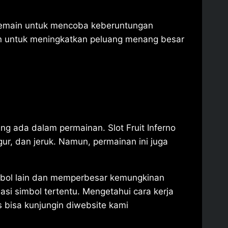
pemain untuk mencoba keberuntungan
kan untuk meningkatkan peluang menang besar
g ada dalam permainan. Slot Fruit Inferno
gur, dan jeruk. Namun, permainan ini juga
simbol lain dan memperbesar kemungkinan
si simbol tertentu. Mengetahui cara kerja
s bisa kunjungin diwebsite kami