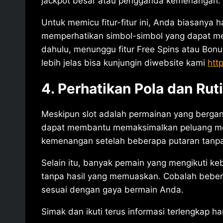
jackpot besar atau pengganda kemenangan.
Untuk memicu fitur-fitur ini, Anda biasanya
memperhatikan simbol-simbol yang dapat mem
dahulu, menunggu fitur Free Spins atau Bon
lebih jelas bisa kunjungin diwebsite kami
htt
4.
Perhatikan Pola dan Rut
Meskipun slot adalah permainan yang berga
dapat membantu memaksimalkan peluang men
kemenangan setelah beberapa putaran tanp
Selain itu, banyak pemain yang mengikuti ke
tanpa hasil yang memuaskan. Cobalah beber
sesuai dengan gaya bermain Anda.
Simak dan ikuti terus informasi terlengkap han