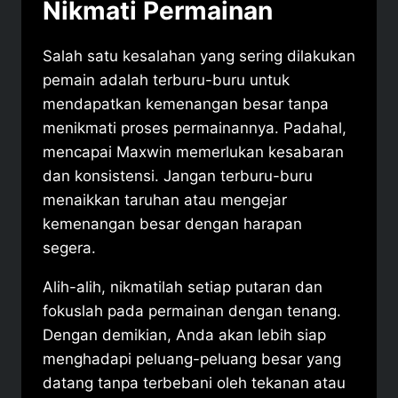
Nikmati Permainan
Salah satu kesalahan yang sering dilakukan
pemain adalah terburu-buru untuk
mendapatkan kemenangan besar tanpa
menikmati proses permainannya. Padahal,
mencapai Maxwin memerlukan kesabaran
dan konsistensi. Jangan terburu-buru
menaikkan taruhan atau mengejar
kemenangan besar dengan harapan
segera.
Alih-alih, nikmatilah setiap putaran dan
fokuslah pada permainan dengan tenang.
Dengan demikian, Anda akan lebih siap
menghadapi peluang-peluang besar yang
datang tanpa terbebani oleh tekanan atau