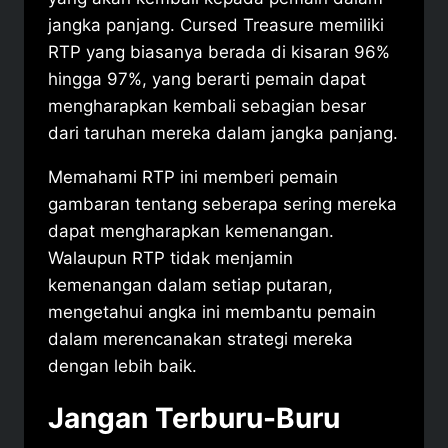
jangka panjang. Cursed Treasure memiliki
RTP yang biasanya berada di kisaran 96%
hingga 97%, yang berarti pemain dapat
mengharapkan kembali sebagian besar
dari taruhan mereka dalam jangka panjang.
Memahami RTP ini memberi pemain
gambaran tentang seberapa sering mereka
dapat mengharapkan kemenangan.
Walaupun RTP tidak menjamin
kemenangan dalam setiap putaran,
mengetahui angka ini membantu pemain
dalam merencanakan strategi mereka
dengan lebih baik.
Jangan Terburu-Buru