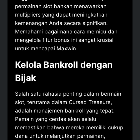
permainan slot bahkan menawarkan
multipliers yang dapat meningkatkan
kemenangan Anda secara signifikan.
Memahami bagaimana cara memicu dan
mengelola fitur bonus ini sangat krusial
untuk mencapai Maxwin.
Kelola Bankroll dengan
Bijak
Salah satu rahasia penting dalam bermain
slot, terutama dalam Cursed Treasure,
adalah manajemen bankroll yang tepat.
Pemain yang cerdas akan selalu
memastikan bahwa mereka memiliki cukup
dana untuk melanjutkan permainan,