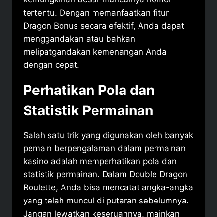
tertentu. Dengan memanfaatkan fitur
Dragon Bonus secara efektif, Anda dapat
menggandakan atau bahkan
melipatgandakan kemenangan Anda
dengan cepat.
Perhatikan Pola dan
Statistik Permainan
Salah satu trik yang digunakan oleh banyak
pemain berpengalaman dalam permainan
kasino adalah memperhatikan pola dan
statistik permainan. Dalam Double Dragon
Roulette, Anda bisa mencatat angka-angka
yang telah muncul di putaran sebelumnya.
Jangan lewatkan keseruannya, mainkan