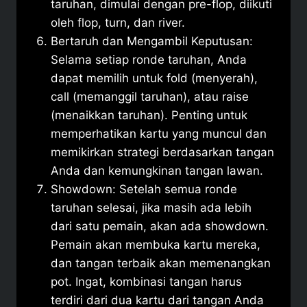
taruhan, dimulai dengan pre-flop, diikuti
oleh flop, turn, dan river.
Bertaruh dan Mengambil Keputusan:
Selama setiap ronde taruhan, Anda
dapat memilih untuk fold (menyerah),
call (memanggil taruhan), atau raise
(menaikkan taruhan). Penting untuk
memperhatikan kartu yang muncul dan
memikirkan strategi berdasarkan tangan
Anda dan kemungkinan tangan lawan.
Showdown: Setelah semua ronde
taruhan selesai, jika masih ada lebih
dari satu pemain, akan ada showdown.
Pemain akan membuka kartu mereka,
dan tangan terbaik akan memenangkan
pot. Ingat, kombinasi tangan harus
terdiri dari dua kartu dari tangan Anda