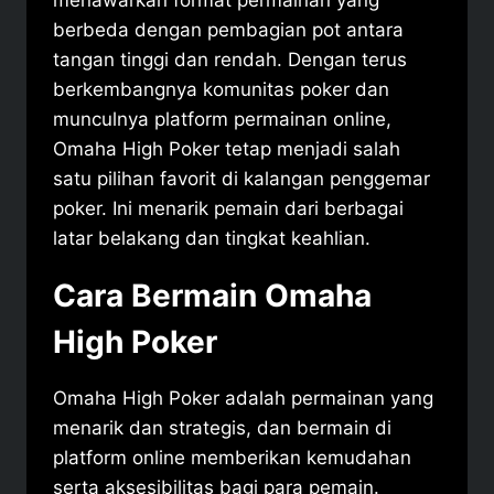
menawarkan format permainan yang
berbeda dengan pembagian pot antara
tangan tinggi dan rendah. Dengan terus
berkembangnya komunitas poker dan
munculnya platform permainan online,
Omaha High Poker tetap menjadi salah
satu pilihan favorit di kalangan penggemar
poker. Ini menarik pemain dari berbagai
latar belakang dan tingkat keahlian.
Cara Bermain Omaha
High Poker
Omaha High Poker adalah permainan yang
menarik dan strategis, dan bermain di
platform online memberikan kemudahan
serta aksesibilitas bagi para pemain.