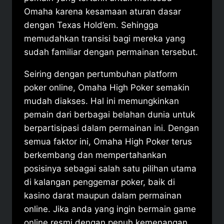
Omaha karena kesamaan aturan dasar
dengan Texas Hold’em. Sehingga
memudahkan transisi bagi mereka yang
sudah familiar dengan permainan tersebut.
Seiring dengan pertumbuhan platform
poker online, Omaha High Poker semakin
mudah diakses. Hal ini memungkinkan
pemain dari berbagai belahan dunia untuk
berpartisipasi dalam permainan ini. Dengan
semua faktor ini, Omaha High Poker terus
berkembang dan mempertahankan
posisinya sebagai salah satu pilihan utama
di kalangan penggemar poker, baik di
kasino darat maupun dalam permainan
online. Jika anda yang ingin bermain game
online resmi dengan penuh kemenangan.