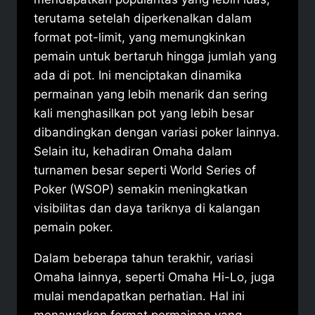
terutama setelah diperkenalkan dalam
format pot-limit, yang memungkinkan
pemain untuk bertaruh hingga jumlah yang
ada di pot. Ini menciptakan dinamika
permainan yang lebih menarik dan sering
kali menghasilkan pot yang lebih besar
dibandingkan dengan variasi poker lainnya.
Selain itu, kehadiran Omaha dalam
turnamen besar seperti World Series of
Poker (WSOP) semakin meningkatkan
visibilitas dan daya tariknya di kalangan
pemain poker.
Dalam beberapa tahun terakhir, variasi
Omaha lainnya, seperti Omaha Hi-Lo, juga
mulai mendapatkan perhatian. Hal ini