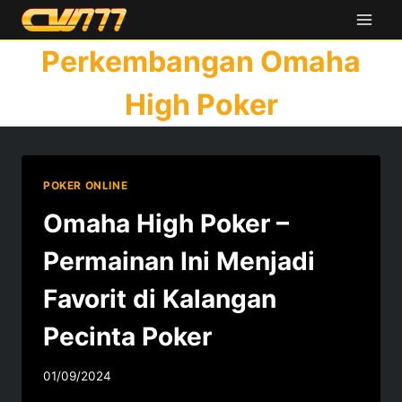
Skip
to
Perkembangan Omaha
content
High Poker
POKER ONLINE
Omaha High Poker –
Permainan Ini Menjadi
Favorit di Kalangan
Pecinta Poker
01/09/2024