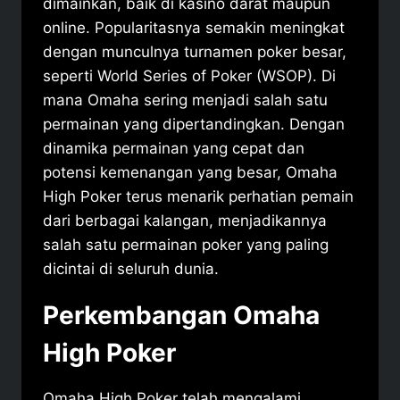
dimainkan, baik di kasino darat maupun
online. Popularitasnya semakin meningkat
dengan munculnya turnamen poker besar,
seperti World Series of Poker (WSOP). Di
mana Omaha sering menjadi salah satu
permainan yang dipertandingkan. Dengan
dinamika permainan yang cepat dan
potensi kemenangan yang besar, Omaha
High Poker terus menarik perhatian pemain
dari berbagai kalangan, menjadikannya
salah satu permainan poker yang paling
dicintai di seluruh dunia.
Perkembangan Omaha
High Poker
Omaha High Poker telah mengalami