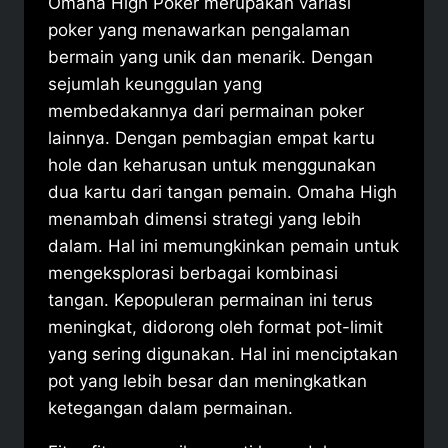
Omaha High Poker merupakan variasi
poker yang menawarkan pengalaman
bermain yang unik dan menarik. Dengan
sejumlah keunggulan yang
membedakannya dari permainan poker
lainnya. Dengan pembagian empat kartu
hole dan keharusan untuk menggunakan
dua kartu dari tangan pemain. Omaha High
menambah dimensi strategi yang lebih
dalam. Hal ini memungkinkan pemain untuk
mengeksplorasi berbagai kombinasi
tangan. Kepopuleran permainan ini terus
meningkat, didorong oleh format pot-limit
yang sering digunakan. Hal ini menciptakan
pot yang lebih besar dan meningkatkan
ketegangan dalam permainan.