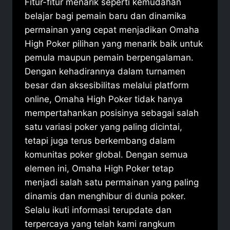
Fitur-fitur menarik seperti kemudahan
belajar bagi pemain baru dan dinamika
permainan yang cepat menjadikan Omaha
High Poker pilihan yang menarik baik untuk
pemula maupun pemain berpengalaman.
Dengan kehadirannya dalam turnamen
besar dan aksesibilitas melalui platform
online, Omaha High Poker tidak hanya
mempertahankan posisinya sebagai salah
satu variasi poker yang paling dicintai,
tetapi juga terus berkembang dalam
komunitas poker global. Dengan semua
elemen ini, Omaha High Poker tetap
menjadi salah satu permainan yang paling
dinamis dan menghibur di dunia poker.
Selalu ikuti informasi terupdate dan
terpercaya yang telah kami rangkum