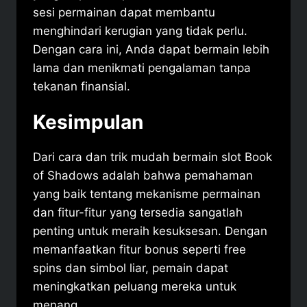
sesi permainan dapat membantu
menghindari kerugian yang tidak perlu.
Dengan cara ini, Anda dapat bermain lebih
lama dan menikmati pengalaman tanpa
tekanan finansial.
Kesimpulan
Dari cara dan trik mudah bermain slot Book
of Shadows adalah bahwa pemahaman
yang baik tentang mekanisme permainan
dan fitur-fitur yang tersedia sangatlah
penting untuk meraih kesuksesan. Dengan
memanfaatkan fitur bonus seperti free
spins dan simbol liar, pemain dapat
meningkatkan peluang mereka untuk
menang.