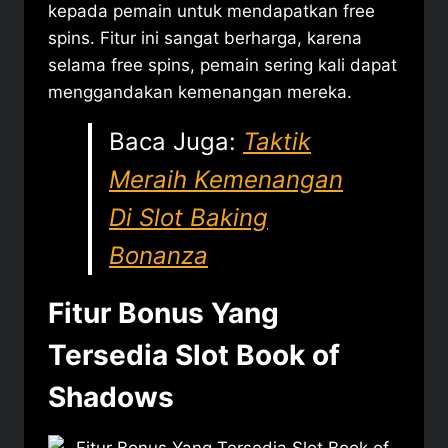
kepada pemain untuk mendapatkan free
spins. Fitur ini sangat berharga, karena
selama free spins, pemain sering kali dapat
menggandakan kemenangan mereka.
Baca Juga:
Taktik
Meraih Kemenangan
Di Slot Baking
Bonanza
Fitur Bonus Yang
Tersedia Slot Book of
Shadows