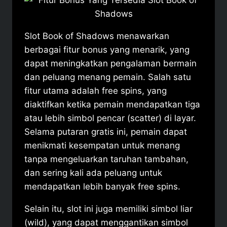
Slot Book of Shadows menawarkan
berbagai fitur bonus yang menarik, yang
dapat meningkatkan pengalaman bermain
dan peluang menang pemain. Salah satu
fitur utama adalah free spins, yang
diaktifkan ketika pemain mendapatkan tiga
atau lebih simbol pencar (scatter) di layar.
Selama putaran gratis ini, pemain dapat
menikmati kesempatan untuk menang
tanpa mengeluarkan taruhan tambahan,
dan sering kali ada peluang untuk
mendapatkan lebih banyak free spins.
Selain itu, slot ini juga memiliki simbol liar
(wild), yang dapat menggantikan simbol