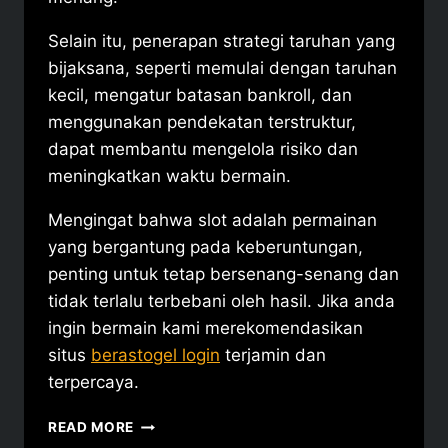
Selain itu, penerapan strategi taruhan yang
bijaksana, seperti memulai dengan taruhan
kecil, mengatur batasan bankroll, dan
menggunakan pendekatan terstruktur,
dapat membantu mengelola risiko dan
meningkatkan waktu bermain.
Mengingat bahwa slot adalah permainan
yang bergantung pada keberuntungan,
penting untuk tetap bersenang-senang dan
tidak terlalu terbebani oleh hasil. Jika anda
ingin bermain kami merekomendasikan
situs
berastogel login
terjamin dan
terpercaya.
CARA
READ MORE
DAN