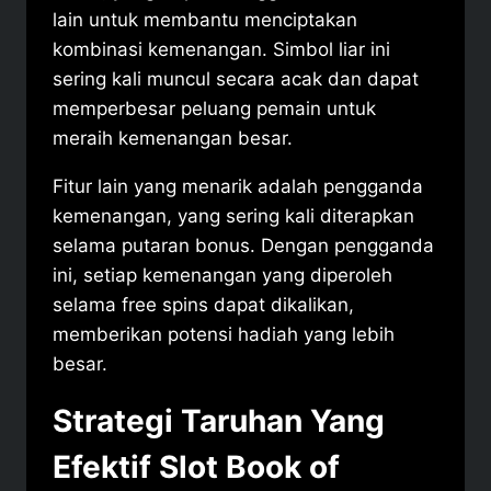
lain untuk membantu menciptakan
kombinasi kemenangan. Simbol liar ini
sering kali muncul secara acak dan dapat
memperbesar peluang pemain untuk
meraih kemenangan besar.
Fitur lain yang menarik adalah pengganda
kemenangan, yang sering kali diterapkan
selama putaran bonus. Dengan pengganda
ini, setiap kemenangan yang diperoleh
selama free spins dapat dikalikan,
memberikan potensi hadiah yang lebih
besar.
Strategi Taruhan Yang
Efektif Slot Book of