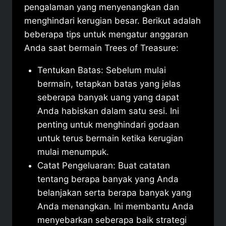
pengalaman yang menyenangkan dan
menghindari kerugian besar. Berikut adalah
beberapa tips untuk mengatur anggaran
Anda saat bermain Trees of Treasure:
Tentukan Batas: Sebelum mulai
bermain, tetapkan batas yang jelas
seberapa banyak uang yang dapat
Anda habiskan dalam satu sesi. Ini
penting untuk menghindari godaan
untuk terus bermain ketika kerugian
mulai menumpuk.
Catat Pengeluaran: Buat catatan
tentang berapa banyak yang Anda
belanjakan serta berapa banyak yang
Anda menangkan. Ini membantu Anda
menyebarkan seberapa baik strategi