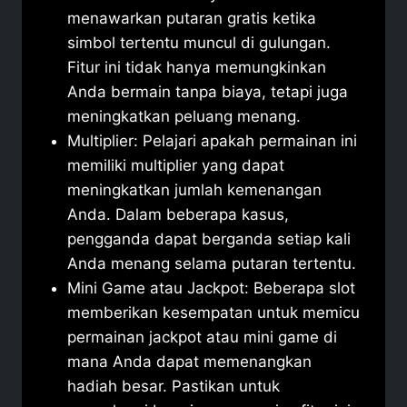
menawarkan putaran gratis ketika
simbol tertentu muncul di gulungan.
Fitur ini tidak hanya memungkinkan
Anda bermain tanpa biaya, tetapi juga
meningkatkan peluang menang.
Multiplier: Pelajari apakah permainan ini
memiliki multiplier yang dapat
meningkatkan jumlah kemenangan
Anda. Dalam beberapa kasus,
pengganda dapat berganda setiap kali
Anda menang selama putaran tertentu.
Mini Game atau Jackpot: Beberapa slot
memberikan kesempatan untuk memicu
permainan jackpot atau mini game di
mana Anda dapat memenangkan
hadiah besar. Pastikan untuk