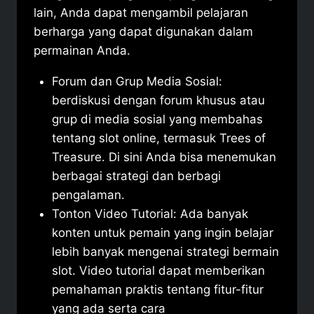
lain, Anda dapat mengambil pelajaran
berharga yang dapat digunakan dalam
permainan Anda.
Forum dan Grup Media Sosial:
berdiskusi dengan forum khusus atau
grup di media sosial yang membahas
tentang slot online, termasuk Trees of
Treasure. Di sini Anda bisa menemukan
berbagai strategi dan berbagi
pengalaman.
Tonton Video Tutorial: Ada banyak
konten untuk pemain yang ingin belajar
lebih banyak mengenai strategi bermain
slot. Video tutorial dapat memberikan
pemahaman praktis tentang fitur-fitur
yang ada serta cara