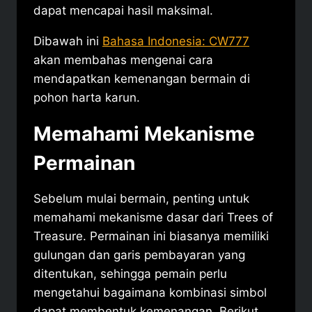
dapat mencapai hasil maksimal.
Dibawah ini
Bahasa Indonesia: CW777
akan membahas mengenai cara
mendapatkan kemenangan bermain di
pohon harta karun.
Memahami Mekanisme
Permainan
Sebelum mulai bermain, penting untuk
memahami mekanisme dasar dari Trees of
Treasure. Permainan ini biasanya memiliki
gulungan dan garis pembayaran yang
ditentukan, sehingga pemain perlu
mengetahui bagaimana kombinasi simbol
dapat membentuk kemenangan. Berikut