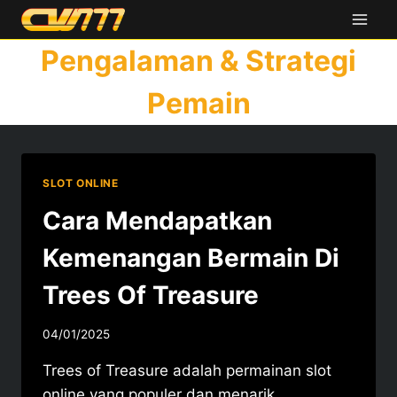
Skip
to
Pengalaman & Strategi
content
Pemain
SLOT ONLINE
Cara Mendapatkan
Kemenangan Bermain Di
Trees Of Treasure
04/01/2025
Trees of Treasure adalah permainan slot
online yang populer dan menarik,