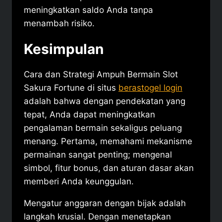
meningkatkan saldo Anda tanpa
menambah risiko.
Kesimpulan
Cara dan Strategi Ampuh Bermain Slot
Sakura Fortune di situs
berastogel login
adalah bahwa dengan pendekatan yang
tepat, Anda dapat meningkatkan
pengalaman bermain sekaligus peluang
menang. Pertama, memahami mekanisme
permainan sangat penting; mengenal
simbol, fitur bonus, dan aturan dasar akan
memberi Anda keunggulan.
Mengatur anggaran dengan bijak adalah
langkah krusial. Dengan menetapkan