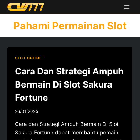
Skip
to
content
Pahami Permainan Slot
SLOT ONLINE
Cara Dan Strategi Ampuh
Bermain Di Slot Sakura
Fortune
26/01/2025
Cara dan Strategi Ampuh Bermain Di Slot
Sakura Fortune dapat membantu pemain