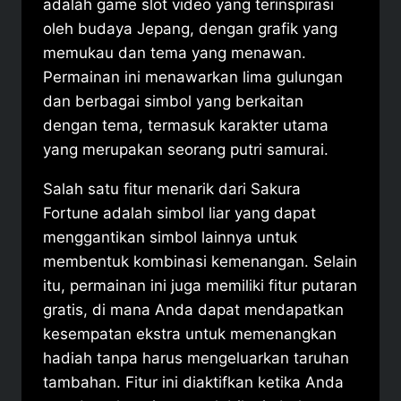
adalah game slot video yang terinspirasi
oleh budaya Jepang, dengan grafik yang
memukau dan tema yang menawan.
Permainan ini menawarkan lima gulungan
dan berbagai simbol yang berkaitan
dengan tema, termasuk karakter utama
yang merupakan seorang putri samurai.
Salah satu fitur menarik dari Sakura
Fortune adalah simbol liar yang dapat
menggantikan simbol lainnya untuk
membentuk kombinasi kemenangan. Selain
itu, permainan ini juga memiliki fitur putaran
gratis, di mana Anda dapat mendapatkan
kesempatan ekstra untuk memenangkan
hadiah tanpa harus mengeluarkan taruhan
tambahan. Fitur ini diaktifkan ketika Anda