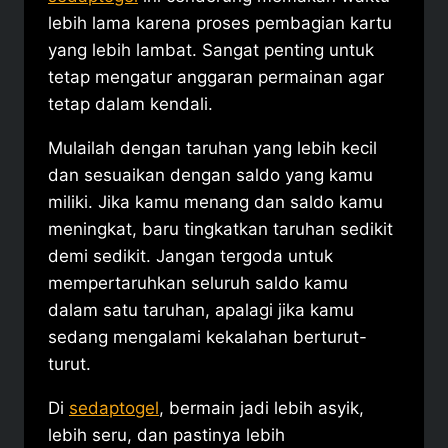
lebih lama karena proses pembagian kartu
yang lebih lambat. Sangat penting untuk
tetap mengatur anggaran permainan agar
tetap dalam kendali.
Mulailah dengan taruhan yang lebih kecil
dan sesuaikan dengan saldo yang kamu
miliki. Jika kamu menang dan saldo kamu
meningkat, baru tingkatkan taruhan sedikit
demi sedikit. Jangan tergoda untuk
mempertaruhkan seluruh saldo kamu
dalam satu taruhan, apalagi jika kamu
sedang mengalami kekalahan berturut-
turut.
Di
sedaptogel
, bermain jadi lebih asyik,
lebih seru, dan pastinya lebih