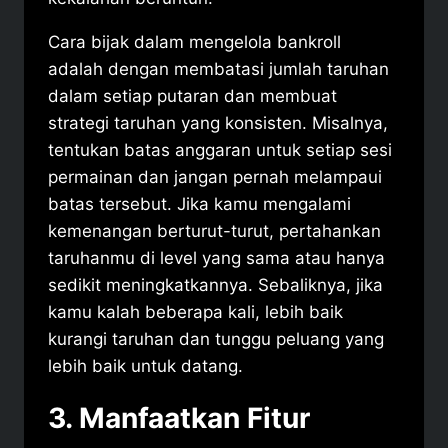
Cara bijak dalam mengelola bankroll
adalah dengan membatasi jumlah taruhan
dalam setiap putaran dan membuat
strategi taruhan yang konsisten. Misalnya,
tentukan batas anggaran untuk setiap sesi
permainan dan jangan pernah melampaui
batas tersebut. Jika kamu mengalami
kemenangan berturut-turut, pertahankan
taruhanmu di level yang sama atau hanya
sedikit meningkatkannya. Sebaliknya, jika
kamu kalah beberapa kali, lebih baik
kurangi taruhan dan tunggu peluang yang
lebih baik untuk datang.
3. Manfaatkan Fitur