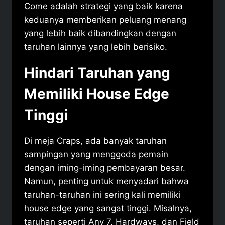
Come adalah strategi yang baik karena
keduanya memberikan peluang menang
yang lebih baik dibandingkan dengan
taruhan lainnya yang lebih berisiko.
Hindari Taruhan yang
Memiliki House Edge
Tinggi
Di meja Craps, ada banyak taruhan
sampingan yang menggoda pemain
dengan iming-iming pembayaran besar.
Namun, penting untuk menyadari bahwa
taruhan-taruhan ini sering kali memiliki
house edge yang sangat tinggi. Misalnya,
taruhan seperti Any 7, Hardways, dan Field