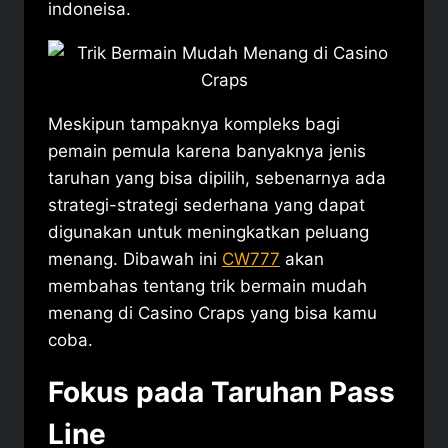
indoneisa.
Meskipun tampaknya kompleks bagi
pemain pemula karena banyaknya jenis
taruhan yang bisa dipilih, sebenarnya ada
strategi-strategi sederhana yang dapat
digunakan untuk meningkatkan peluang
menang. Dibawah ini
CW777
akan
membahas tentang trik bermain mudah
menang di Casino Craps yang bisa kamu
coba.
Fokus pada Taruhan Pass
Line