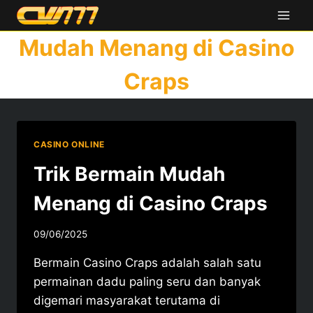
Skip
to
Mudah Menang di Casino
content
Craps
CASINO ONLINE
Trik Bermain Mudah
Menang di Casino Craps
09/06/2025
Bermain Casino Craps adalah salah satu
permainan dadu paling seru dan banyak
digemari masyarakat terutama di