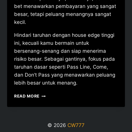
bet menawarkan pembayaran yang sangat
besar, tetapi peluang menangnya sangat
kecil.
Hindari taruhan dengan house edge tinggi
ini, kecuali kamu bermain untuk
bersenang-senang dan siap menerima
risiko besar. Sebagai gantinya, fokus pada
taruhan dasar seperti Pass Line, Come,
dan Don’t Pass yang menawarkan peluang
lebih besar untuk menang.
TRIK
READ MORE
BERMAIN
MUDAH
MENANG
DI
© 2026
CW777
CASINO
CRAPS