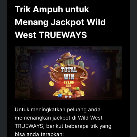
Trik Ampuh untuk
Menang Jackpot Wild
West TRUEWAYS
Untuk meningkatkan peluang anda
memenangkan jackpot di Wild West
TRUEWAYS, berikut beberapa trik yang
bisa anda terapkan: