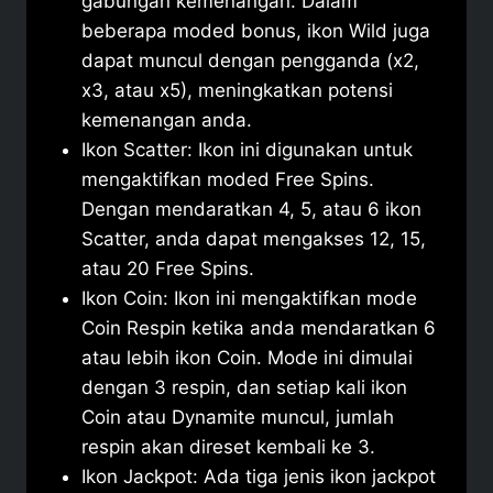
gabungan kemenangan. Dalam
beberapa moded bonus, ikon Wild juga
dapat muncul dengan pengganda (x2,
x3, atau x5), meningkatkan potensi
kemenangan anda.
Ikon Scatter: Ikon ini digunakan untuk
mengaktifkan moded Free Spins.
Dengan mendaratkan 4, 5, atau 6 ikon
Scatter, anda dapat mengakses 12, 15,
atau 20 Free Spins.
Ikon Coin: Ikon ini mengaktifkan mode
Coin Respin ketika anda mendaratkan 6
atau lebih ikon Coin. Mode ini dimulai
dengan 3 respin, dan setiap kali ikon
Coin atau Dynamite muncul, jumlah
respin akan direset kembali ke 3.
Ikon Jackpot: Ada tiga jenis ikon jackpot