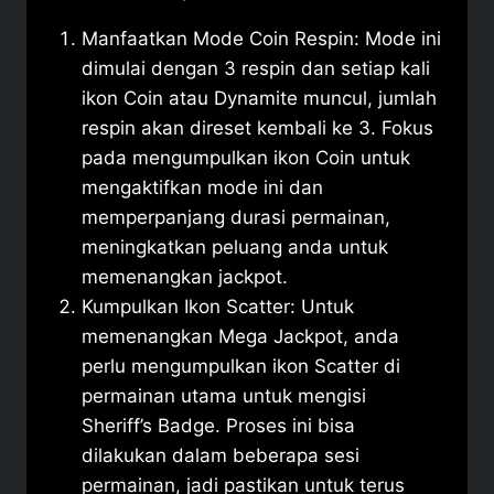
Manfaatkan Mode Coin Respin: Mode ini
dimulai dengan 3 respin dan setiap kali
ikon Coin atau Dynamite muncul, jumlah
respin akan direset kembali ke 3. Fokus
pada mengumpulkan ikon Coin untuk
mengaktifkan mode ini dan
memperpanjang durasi permainan,
meningkatkan peluang anda untuk
memenangkan jackpot.
Kumpulkan Ikon Scatter: Untuk
memenangkan Mega Jackpot, anda
perlu mengumpulkan ikon Scatter di
permainan utama untuk mengisi
Sheriff’s Badge. Proses ini bisa
dilakukan dalam beberapa sesi
permainan, jadi pastikan untuk terus