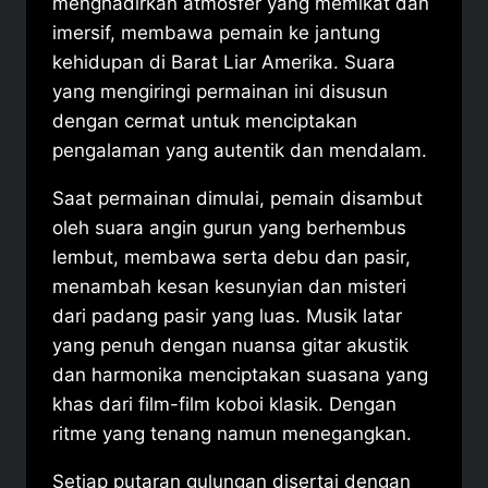
menghadirkan atmosfer yang memikat dan
imersif, membawa pemain ke jantung
kehidupan di Barat Liar Amerika. Suara
yang mengiringi permainan ini disusun
dengan cermat untuk menciptakan
pengalaman yang autentik dan mendalam.
Saat permainan dimulai, pemain disambut
oleh suara angin gurun yang berhembus
lembut, membawa serta debu dan pasir,
menambah kesan kesunyian dan misteri
dari padang pasir yang luas. Musik latar
yang penuh dengan nuansa gitar akustik
dan harmonika menciptakan suasana yang
khas dari film-film koboi klasik. Dengan
ritme yang tenang namun menegangkan.
Setiap putaran gulungan disertai dengan