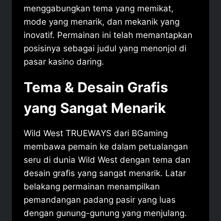
menggabungkan tema yang memikat,
mode yang menarik, dan mekanik yang
inovatif. Permainan ini telah memantapkan
posisinya sebagai judul yang menonjol di
pasar kasino daring.
Tema & Desain Grafis
yang Sangat Menarik
Wild West TRUEWAYS dari BGaming
membawa pemain ke dalam petualangan
seru di dunia Wild West dengan tema dan
desain grafis yang sangat menarik. Latar
belakang permainan menampilkan
pemandangan padang pasir yang luas
dengan gunung-gunung yang menjulang.