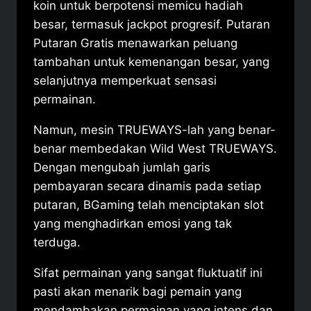
koin untuk berpotensi memicu hadiah
besar, termasuk jackpot progresif. Putaran
Putaran Gratis menawarkan peluang
tambahan untuk kemenangan besar, yang
selanjutnya memperkuat sensasi
permainan.
Namun, mesin TRUEWAYS-lah yang benar-
benar membedakan Wild West TRUEWAYS.
Dengan mengubah jumlah garis
pembayaran secara dinamis pada setiap
putaran, BGaming telah menciptakan slot
yang menghadirkan emosi yang tak
terduga.
Sifat permainan yang sangat fluktuatif ini
pasti akan menarik bagi pemain yang
mendambakan permainan yang intens dan