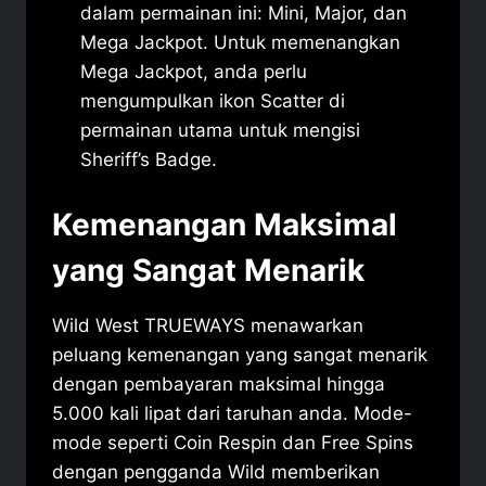
dalam permainan ini: Mini, Major, dan
Mega Jackpot. Untuk memenangkan
Mega Jackpot, anda perlu
mengumpulkan ikon Scatter di
permainan utama untuk mengisi
Sheriff’s Badge.
Kemenangan Maksimal
yang Sangat Menarik
Wild West TRUEWAYS menawarkan
peluang kemenangan yang sangat menarik
dengan pembayaran maksimal hingga
5.000 kali lipat dari taruhan anda. Mode-
mode seperti Coin Respin dan Free Spins
dengan pengganda Wild memberikan