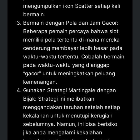
mengumpulkan ikon Scatter setiap kali
bermain.
Bermain dengan Pola dan Jam Gacor:
Beberapa pemain percaya bahwa slot
memiliki pola tertentu di mana mereka
cenderung membayar lebih besar pada
waktu-waktu tertentu. Cobalah bermain
pada waktu-waktu yang dianggap
“gacor” untuk meningkatkan peluang
kemenangan.
Gunakan Strategi Martingale dengan
Bijak: Strategi ini melibatkan
menggandakan taruhan setelah setiap
kekalahan untuk menutupi kerugian
sebelumnya. Namun, ini bisa berisiko
jika anda mengalami kekalahan