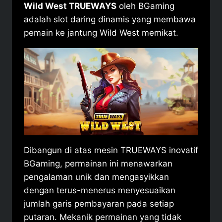
Wild West TRUEWAYS
oleh BGaming
adalah slot daring dinamis yang membawa
pemain ke jantung Wild West memikat.
Dibangun di atas mesin TRUEWAYS inovatif
BGaming, permainan ini menawarkan
pengalaman unik dan mengasyikkan
dengan terus-menerus menyesuaikan
jumlah garis pembayaran pada setiap
putaran. Mekanik permainan yang tidak