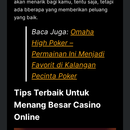
akan menarik bagi kamu, tentu saja, tetapi
ada bberapa yang memberikan peluang
yang baik.
Baca Juga:
Omaha
High Poker –
Permainan Ini Menjadi
Favorit di Kalangan
Pecinta Poker
Tips Terbaik Untuk
Menang Besar Casino
Online