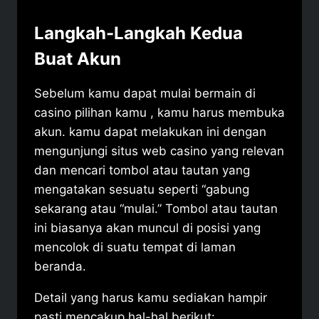
Langkah-Langkah Kedua
Buat Akun
Sebelum kamu dapat mulai bermain di
casino pilihan kamu , kamu harus membuka
akun. kamu dapat melakukan ini dengan
mengunjungi situs web casino yang relevan
dan mencari tombol atau tautan yang
mengatakan sesuatu seperti “gabung
sekarang atau “mulai.” Tombol atau tautan
ini biasanya akan muncul di posisi yang
mencolok di suatu tempat di laman
beranda.
Detail yang harus kamu sediakan hampir
pasti mencakup hal-hal berikut: