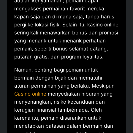
adalah kenyamanan; pemain dapat
mengakses permainan favorit mereka
kapan saja dan di mana saja, tanpa harus
pergi ke lokasi fisik. Selain itu, kasino online
sering kali menawarkan bonus dan promosi
yang menarik untuk menarik perhatian
pemain, seperti bonus selamat datang,
putaran gratis, dan program loyalitas.
Namun, penting bagi pemain untuk
bermain dengan bijak dan mematuhi
aturan permainan yang berlaku. Meskipun
Casino online
menyediakan hiburan yang
menyenangkan, risiko kecanduan dan
kerugian finansial también ada. Oleh
karena itu, pemain disarankan untuk
menetapkan batasan dalam bermain dan