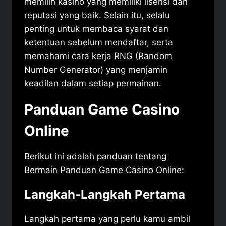
memilih kasino yang memiliki lisensi dan
reputasi yang baik. Selain itu, selalu
penting untuk membaca syarat dan
ketentuan sebelum mendaftar, serta
memahami cara kerja RNG (Random
Number Generator) yang menjamin
keadilan dalam setiap permainan.
Panduan Game Casino
Online
Berikut ini adalah panduan tentang
Bermain Panduan Game Casino Online:
Langkah-Langkah Pertama
Langkah pertama yang perlu kamu ambil