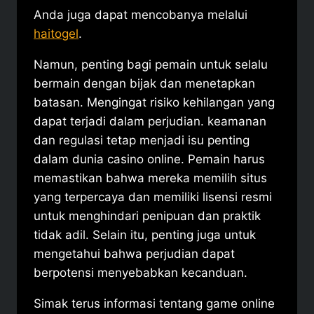
Anda juga dapat mencobanya melalui
haitogel
.
Namun, penting bagi pemain untuk selalu
bermain dengan bijak dan menetapkan
batasan. Mengingat risiko kehilangan yang
dapat terjadi dalam perjudian. keamanan
dan regulasi tetap menjadi isu penting
dalam dunia casino online. Pemain harus
memastikan bahwa mereka memilih situs
yang terpercaya dan memiliki lisensi resmi
untuk menghindari penipuan dan praktik
tidak adil. Selain itu, penting juga untuk
mengetahui bahwa perjudian dapat
berpotensi menyebabkan kecanduan.
Simak terus informasi tentang game online