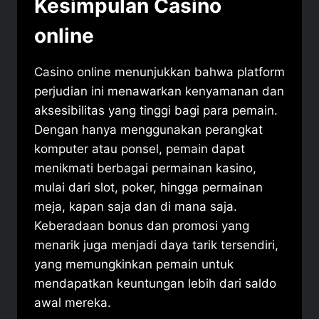
Kesimpulan Casino
online
Casino online menunjukkan bahwa platform
perjudian ini menawarkan kenyamanan dan
aksesibilitas yang tinggi bagi para pemain.
Dengan hanya menggunakan perangkat
komputer atau ponsel, pemain dapat
menikmati berbagai permainan kasino,
mulai dari slot, poker, hingga permainan
meja, kapan saja dan di mana saja.
Keberadaan bonus dan promosi yang
menarik juga menjadi daya tarik tersendiri,
yang memungkinkan pemain untuk
mendapatkan keuntungan lebih dari saldo
awal mereka.