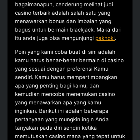
bagaimanapun, cenderung melihat judi
casino terbaik adalah salah satu yang
menawarkan bonus dan imbalan yang
bagus untuk bermain blackjack. Maka dari
itu anda juga bisa mengunjungi
pakhoki
.
Poin yang kami coba buat di sini adalah
kamu harus benar-benar bermain di casino
yang sesuai dengan preferensi Kamu
sendiri. Kamu harus mempertimbangkan
apa yang penting bagi kamu, dan
kemudian mencoba menemukan casino
yang menawarkan apa yang kamu
inginkan. Berikut ini adalah beberapa
pertanyaan yang mungkin ingin Anda
tanyakan pada diri sendiri ketika
memutuskan casino mana yang tepat untuk