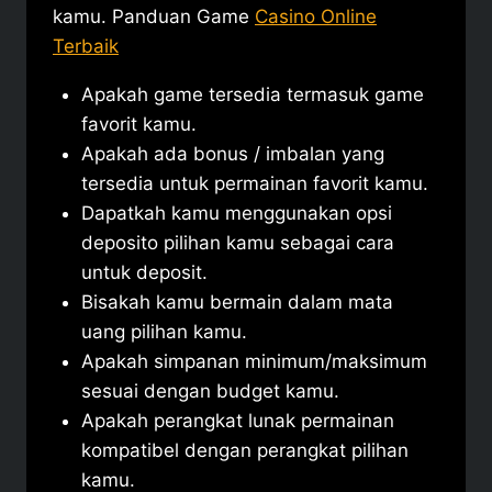
kamu. Panduan Game
Casino Online
Terbaik
Apakah game tersedia termasuk game
favorit kamu.
Apakah ada bonus / imbalan yang
tersedia untuk permainan favorit kamu.
Dapatkah kamu menggunakan opsi
deposito pilihan kamu sebagai cara
untuk deposit.
Bisakah kamu bermain dalam mata
uang pilihan kamu.
Apakah simpanan minimum/maksimum
sesuai dengan budget kamu.
Apakah perangkat lunak permainan
kompatibel dengan perangkat pilihan
kamu.