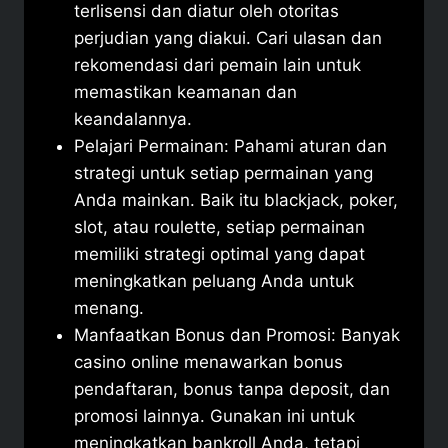
terlisensi dan diatur oleh otoritas
perjudian yang diakui. Cari ulasan dan
rekomendasi dari pemain lain untuk
memastikan keamanan dan
keandalannya.
Pelajari Permainan: Pahami aturan dan
strategi untuk setiap permainan yang
Anda mainkan. Baik itu blackjack, poker,
slot, atau roulette, setiap permainan
memiliki strategi optimal yang dapat
meningkatkan peluang Anda untuk
menang.
Manfaatkan Bonus dan Promosi: Banyak
casino online menawarkan bonus
pendaftaran, bonus tanpa deposit, dan
promosi lainnya. Gunakan ini untuk
meningkatkan bankroll Anda, tetapi