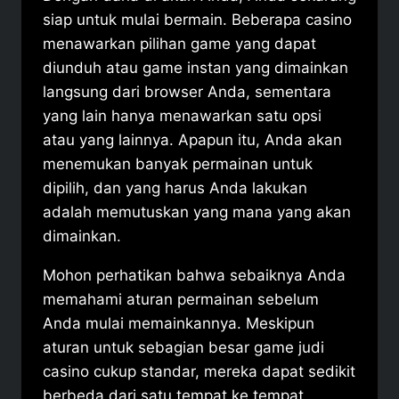
siap untuk mulai bermain. Beberapa casino
menawarkan pilihan game yang dapat
diunduh atau game instan yang dimainkan
langsung dari browser Anda, sementara
yang lain hanya menawarkan satu opsi
atau yang lainnya. Apapun itu, Anda akan
menemukan banyak permainan untuk
dipilih, dan yang harus Anda lakukan
adalah memutuskan yang mana yang akan
dimainkan.
Mohon perhatikan bahwa sebaiknya Anda
memahami aturan permainan sebelum
Anda mulai memainkannya. Meskipun
aturan untuk sebagian besar game judi
casino cukup standar, mereka dapat sedikit
berbeda dari satu tempat ke tempat