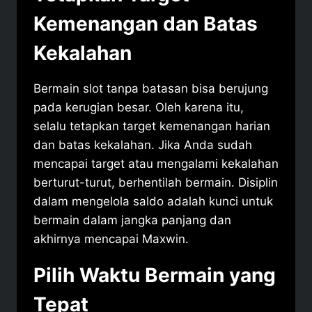
Kemenangan dan Batas
Kekalahan
Bermain slot tanpa batasan bisa berujung
pada kerugian besar. Oleh karena itu,
selalu tetapkan target kemenangan harian
dan batas kekalahan. Jika Anda sudah
mencapai target atau mengalami kekalahan
berturut-turut, berhentilah bermain. Disiplin
dalam mengelola saldo adalah kunci untuk
bermain dalam jangka panjang dan
akhirnya mencapai Maxwin.
Pilih Waktu Bermain yang
Tepat