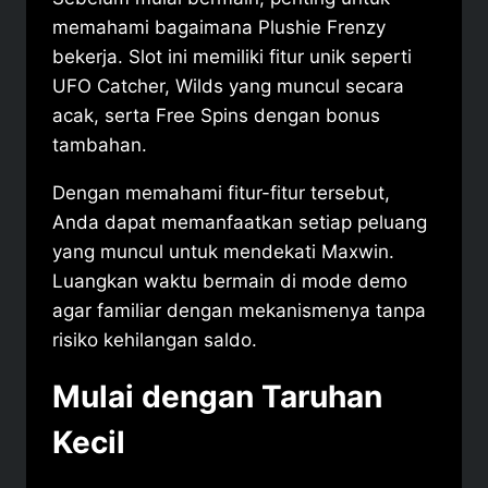
memahami bagaimana Plushie Frenzy
bekerja. Slot ini memiliki fitur unik seperti
UFO Catcher, Wilds yang muncul secara
acak, serta Free Spins dengan bonus
tambahan.
Dengan memahami fitur-fitur tersebut,
Anda dapat memanfaatkan setiap peluang
yang muncul untuk mendekati Maxwin.
Luangkan waktu bermain di mode demo
agar familiar dengan mekanismenya tanpa
risiko kehilangan saldo.
Mulai dengan Taruhan
Kecil