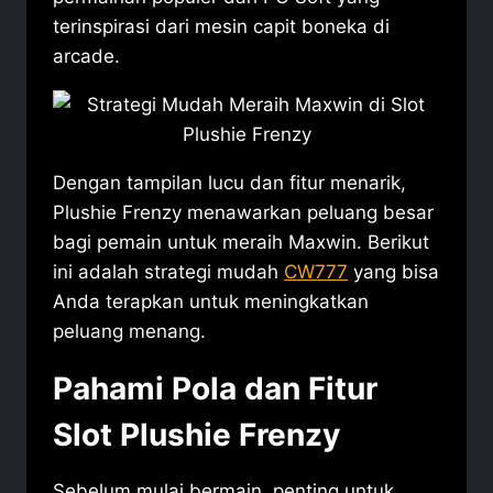
terinspirasi dari mesin capit boneka di
arcade.
Dengan tampilan lucu dan fitur menarik,
Plushie Frenzy menawarkan peluang besar
bagi pemain untuk meraih Maxwin. Berikut
ini adalah strategi mudah
CW777
yang bisa
Anda terapkan untuk meningkatkan
peluang menang.
Pahami Pola dan Fitur
Slot Plushie Frenzy
Sebelum mulai bermain, penting untuk