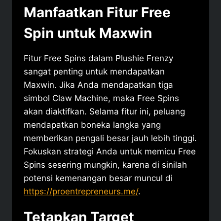
Manfaatkan Fitur Free
Spin untuk Maxwin
Fitur Free Spins dalam Plushie Frenzy
sangat penting untuk mendapatkan
Maxwin. Jika Anda mendapatkan tiga
simbol Claw Machine, maka Free Spins
akan diaktifkan. Selama fitur ini, peluang
mendapatkan boneka langka yang
memberikan pengali besar jauh lebih tinggi.
Fokuskan strategi Anda untuk memicu Free
Spins sesering mungkin, karena di sinilah
potensi kemenangan besar muncul di
https://proentrepreneurs.me/
.
Tetapkan Target