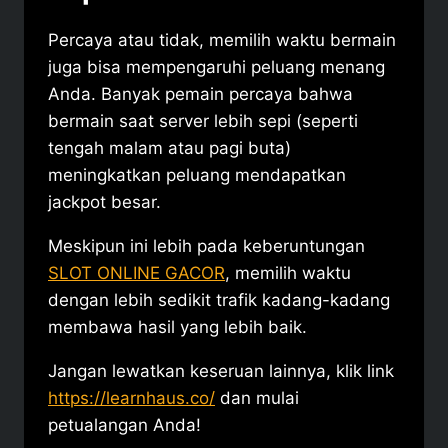
Percaya atau tidak, memilih waktu bermain
juga bisa mempengaruhi peluang menang
Anda. Banyak pemain percaya bahwa
bermain saat server lebih sepi (seperti
tengah malam atau pagi buta)
meningkatkan peluang mendapatkan
jackpot besar.
Meskipun ini lebih pada keberuntungan
SLOT ONLINE GACOR
, memilih waktu
dengan lebih sedikit trafik kadang-kadang
membawa hasil yang lebih baik.
Jangan lewatkan keseruan lainnya, klik link
https://learnhaus.co/
dan mulai
petualangan Anda!