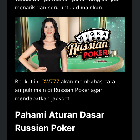
menarik dan seru untuk dimainkan.
Berikut ini
CW777
akan membahas cara
ampuh main di Russian Poker agar
mendapatkan jackpot.
Pahami Aturan Dasar
Russian Poker