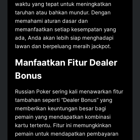
waktu yang tepat untuk meningkatkan
taruhan atau bahkan mundur. Dengan
memahami aturan dasar dan
memanfaatkan setiap kesempatan yang
ada, Anda akan lebih siap menghadapi
lawan dan berpeluang meraih jackpot.
Manfaatkan Fitur Dealer
Bonus
Russian Poker sering kali menawarkan fitur
tambahan seperti “Dealer Bonus” yang
memberikan keuntungan besar bagi
pemain yang mendapatkan kombinasi
kartu tertentu. Fitur ini memungkinkan
pemain untuk mendapatkan pembayaran