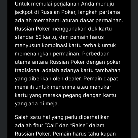
Untuk memulai perjalanan Anda menuju
jackpot di Russian Poker, langkah pertama
adalah memahami aturan dasar permainan.
Russian Poker menggunakan dek kartu
standar 52 kartu, dan pemain harus
menyusun kombinasi kartu terbaik untuk
memenangkan permainan. Perbedaan
utama antara Russian Poker dengan poker
tradisional adalah adanya kartu tambahan
yang diberikan oleh dealer. Pemain dapat
memilih untuk menerima atau menukar
kartu yang mereka pegang dengan kartu
yang ada di meja.
Salah satu hal yang perlu diperhatikan
adalah fitur “Call” dan “Raise” dalam
Russian Poker. Pemain harus tahu kapan