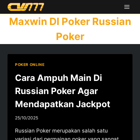
Skip
to
Maxwin DI Poker Russian
content
Poker
POKER ONLINE
Cara Ampuh Main Di
Russian Poker Agar
Mendapatkan Jackpot
25/10/2025
Russian Poker merupakan salah satu
variasi dari permainan poker yang sangat